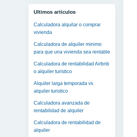
Ultimos articulos
Calculadora alquilar o comprar
vivienda
Calculadora de alquiler minimo
para que una vivienda sea rentable
Calculadora de rentabilidad Airbnb
o alquiler turistico
Alquiler larga temporada vs
alquiler turistico
Calculadora avanzada de
rentabilidad de alquiler
Calculadora de rentabilidad de
alquiler