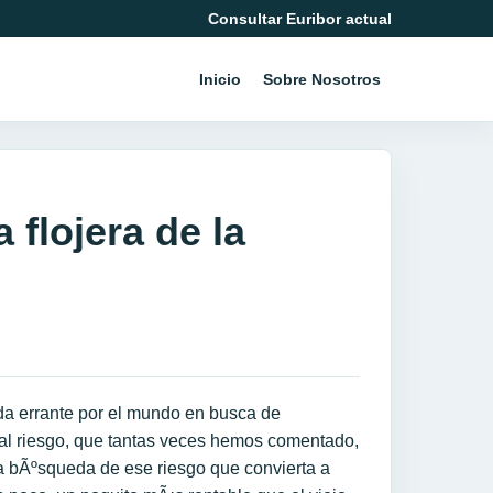
Consultar Euribor actual
Inicio
Sobre Nosotros
 flojera de la
nda errante por el mundo en busca de
n al riesgo, que tantas veces hemos comentado,
la bÃºsqueda de ese riesgo que convierta a