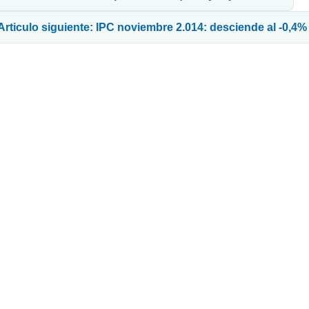
Articulo siguiente: IPC noviembre 2.014: desciende al -0,4%