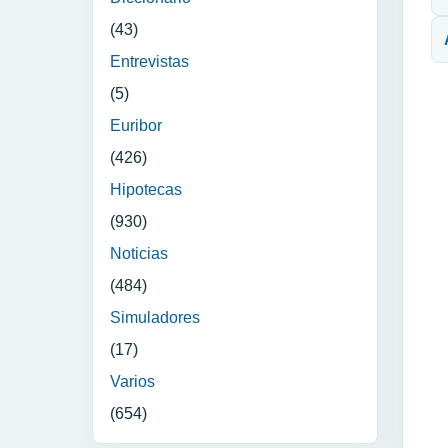
(43)
Entrevistas
(5)
Euribor
(426)
Hipotecas
(930)
Noticias
(484)
Simuladores
(17)
Varios
(654)