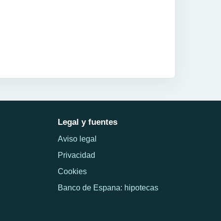
Legal y fuentes
Aviso legal
Privacidad
Cookies
Banco de Espana: hipotecas