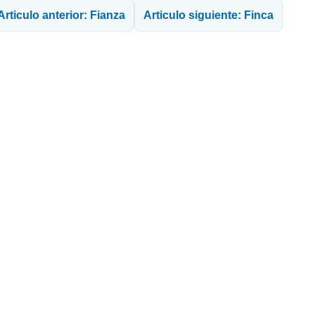
Articulo anterior: Fianza
Articulo siguiente: Finca