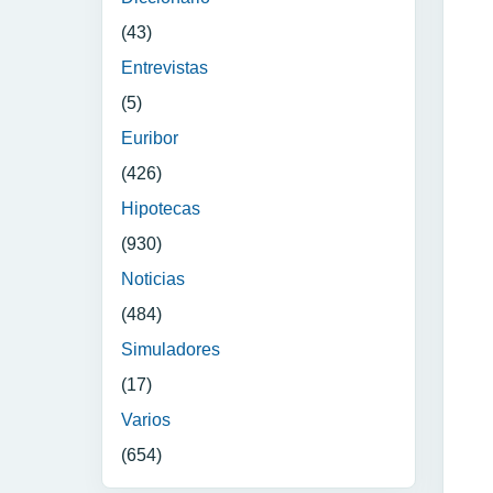
(43)
Entrevistas
(5)
Euribor
(426)
Hipotecas
(930)
Noticias
(484)
Simuladores
(17)
Varios
(654)