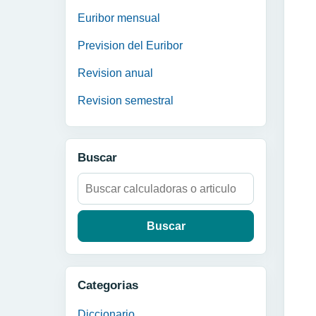
Euribor mensual
Prevision del Euribor
Revision anual
Revision semestral
Buscar
Buscar:
Categorias
Diccionario