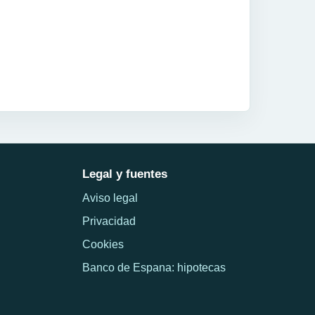
Legal y fuentes
Aviso legal
Privacidad
Cookies
Banco de Espana: hipotecas