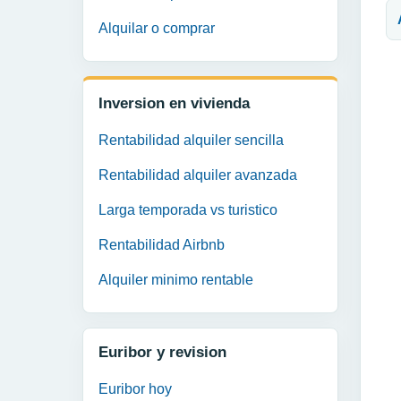
Alquilar o comprar
Inversion en vivienda
Rentabilidad alquiler sencilla
Rentabilidad alquiler avanzada
Larga temporada vs turistico
Rentabilidad Airbnb
Alquiler minimo rentable
Euribor y revision
Euribor hoy