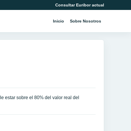
Consultar Euribor actual
Inicio
Sobre Nosotros
 estar sobre el 80% del valor real del