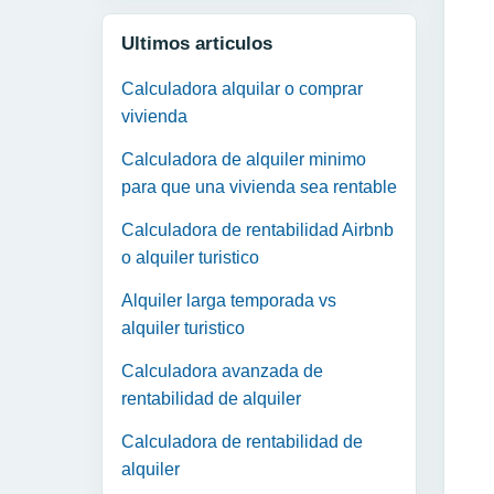
Ultimos articulos
Calculadora alquilar o comprar
vivienda
Calculadora de alquiler minimo
para que una vivienda sea rentable
Calculadora de rentabilidad Airbnb
o alquiler turistico
Alquiler larga temporada vs
alquiler turistico
Calculadora avanzada de
rentabilidad de alquiler
Calculadora de rentabilidad de
alquiler