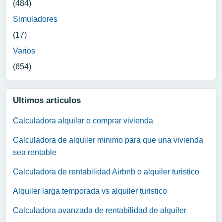
(484)
Simuladores
(17)
Varios
(654)
Ultimos articulos
Calculadora alquilar o comprar vivienda
Calculadora de alquiler minimo para que una vivienda
sea rentable
Calculadora de rentabilidad Airbnb o alquiler turistico
Alquiler larga temporada vs alquiler turistico
Calculadora avanzada de rentabilidad de alquiler