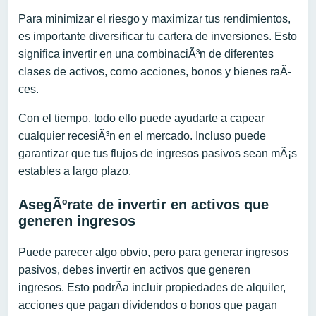
Para minimizar el riesgo y maximizar tus rendimientos,
es importante diversificar tu cartera de inversiones. Esto
significa invertir en una combinaciÃ³n de diferentes
clases de activos, como acciones, bonos y bienes raÃ­
ces.
Con el tiempo, todo ello puede ayudarte a capear
cualquier recesiÃ³n en el mercado. Incluso puede
garantizar que tus flujos de ingresos pasivos sean mÃ¡s
estables a largo plazo.
AsegÃºrate de invertir en activos que
generen ingresos
Puede parecer algo obvio, pero para generar ingresos
pasivos, debes invertir en activos que generen
ingresos. Esto podrÃ­a incluir propiedades de alquiler,
acciones que pagan dividendos o bonos que pagan