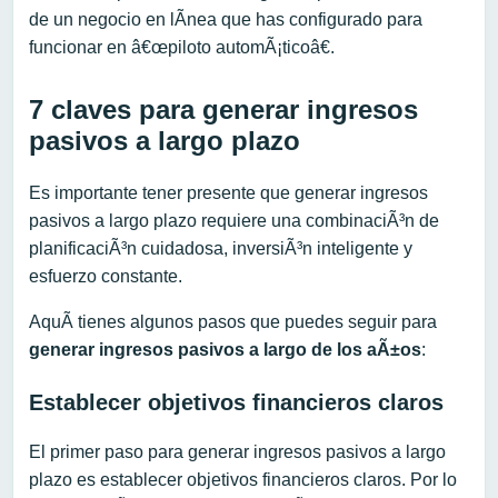
de un negocio en lÃ­nea que has configurado para
funcionar en â€œpiloto automÃ¡ticoâ€.
7 claves para generar ingresos
pasivos a largo plazo
Es importante tener presente que generar ingresos
pasivos a largo plazo requiere una combinaciÃ³n de
planificaciÃ³n cuidadosa, inversiÃ³n inteligente y
esfuerzo constante.
AquÃ­ tienes algunos pasos que puedes seguir para
generar ingresos pasivos a largo
de los aÃ±os
:
Establecer objetivos financieros claros
El primer paso para generar ingresos pasivos a largo
plazo es establecer objetivos financieros claros. Por lo