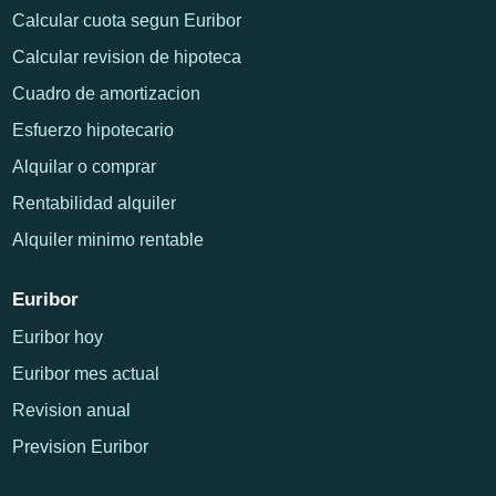
Calcular cuota segun Euribor
Calcular revision de hipoteca
Cuadro de amortizacion
Esfuerzo hipotecario
Alquilar o comprar
Rentabilidad alquiler
Alquiler minimo rentable
Euribor
Euribor hoy
Euribor mes actual
Revision anual
Prevision Euribor