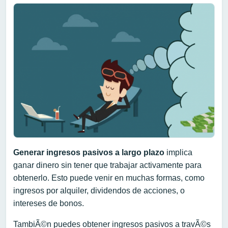
Generar ingresos pasivos a largo plazo
implica
ganar dinero sin tener que trabajar activamente para
obtenerlo. Esto puede venir en muchas formas, como
ingresos por alquiler, dividendos de acciones, o
intereses de bonos.
TambiÃ©n puedes obtener ingresos pasivos a travÃ©s