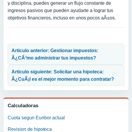
y disciplina, puedes generar un flujo constante de
ingresos pasivos que pueden ayudarte a lograr tus
objetivos financieros, incluso en unos pocos aÃ±os.
Navegación de entradas
Articulo anterior: Gestionar impuestos:
Â¿CÃ³mo administrar tus impuestos?
Articulo siguiente: Solicitar una hipoteca:
Â¿CuÃ¡l es el mejor momento para contratar?
Calculadoras
Cuota segun Euribor actual
Revision de hipoteca