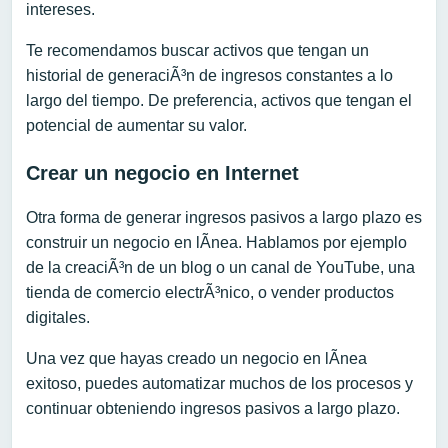
intereses.
Te recomendamos buscar activos que tengan un
historial de generaciÃ³n de ingresos constantes a lo
largo del tiempo. De preferencia, activos que tengan el
potencial de aumentar su valor.
Crear un negocio en Internet
Otra forma de generar ingresos pasivos a largo plazo es
construir un negocio en lÃ­nea. Hablamos por ejemplo
de la creaciÃ³n de un blog o un canal de YouTube, una
tienda de comercio electrÃ³nico, o vender productos
digitales.
Una vez que hayas creado un negocio en lÃ­nea
exitoso, puedes automatizar muchos de los procesos y
continuar obteniendo ingresos pasivos a largo plazo.