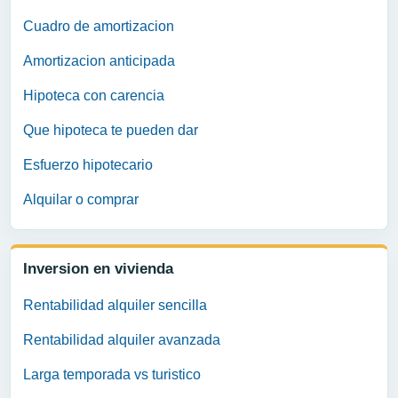
Cuadro de amortizacion
Amortizacion anticipada
Hipoteca con carencia
Que hipoteca te pueden dar
Esfuerzo hipotecario
Alquilar o comprar
Inversion en vivienda
Rentabilidad alquiler sencilla
Rentabilidad alquiler avanzada
Larga temporada vs turistico