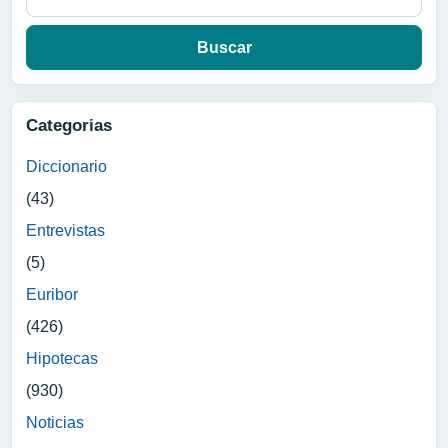
Categorias
Diccionario
(43)
Entrevistas
(5)
Euribor
(426)
Hipotecas
(930)
Noticias