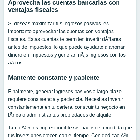
Aprovecha las cuentas bancarias con
ventajas fiscales
Si deseas maximizar tus ingresos pasivos, es
importante aprovechar las cuentas con ventajas
fiscales. Estas cuentas te permiten invertir dÃ³lares
antes de impuestos, lo que puede ayudarte a ahorrar
dinero en impuestos y generar mÃ¡s ingresos con los
aÃ±os.
Mantente constante y paciente
Finalmente, generar ingresos pasivos a largo plazo
requiere consistencia y paciencia. Necesitas invertir
constantemente en tu cartera, construir tu negocio en
lÃ­nea o administrar tus propiedades de alquiler.
TambiÃ©n es imprescindible ser paciente a medida que
tus inversiones crecen con el tiempo. Con dedicaciÃ³n