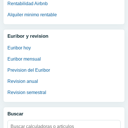
Rentabilidad Airbnb
Alquiler minimo rentable
Euribor y revision
Euribor hoy
Euribor mensual
Prevision del Euribor
Revision anual
Revision semestral
Buscar
Buscar: