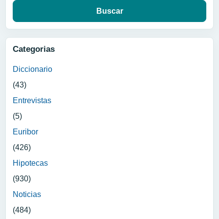
Categorias
Diccionario
(43)
Entrevistas
(5)
Euribor
(426)
Hipotecas
(930)
Noticias
(484)