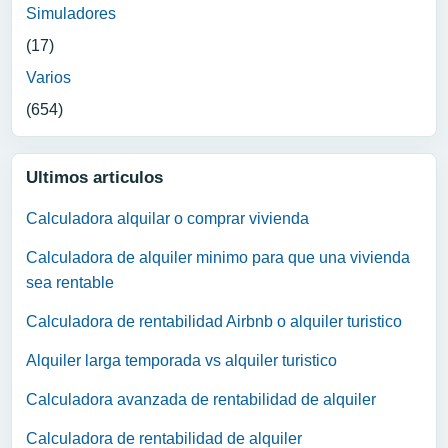
Simuladores
(17)
Varios
(654)
Ultimos articulos
Calculadora alquilar o comprar vivienda
Calculadora de alquiler minimo para que una vivienda
sea rentable
Calculadora de rentabilidad Airbnb o alquiler turistico
Alquiler larga temporada vs alquiler turistico
Calculadora avanzada de rentabilidad de alquiler
Calculadora de rentabilidad de alquiler