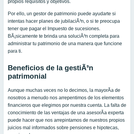
propios requisitos y objetivos.
Por ello, un gestor de patrimonio puede ayudarte si
intentas hacer planes de jubilaciÃ³n, o si te preocupa
tener que pagar el Impuesto de sucesiones.
BÃ¡sicamente te brinda una soluciÃ³n completa para
administrar tu patrimonio de una manera que funcione
para ti.
Beneficios de la gestiÃ³n
patrimonial
Aunque muchas veces no lo decimos, la mayorÃ­a de
nosotros a menudo nos arrepentimos de los elementos
financieros que elegimos por nuestra cuenta. La falta de
conocimiento de las ventajas de una asesorÃ­a experta
puede hacer que nos arrepintamos de nuestros propios
juicios mal informados sobre pensiones e hipotecas,