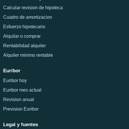
Calcular revision de hipoteca
Cuadro de amortizacion
Esfuerzo hipotecario
Alquilar o comprar
Rentabilidad alquiler
Alquiler minimo rentable
Euribor
Euribor hoy
Euribor mes actual
Revision anual
Prevision Euribor
Legal y fuentes