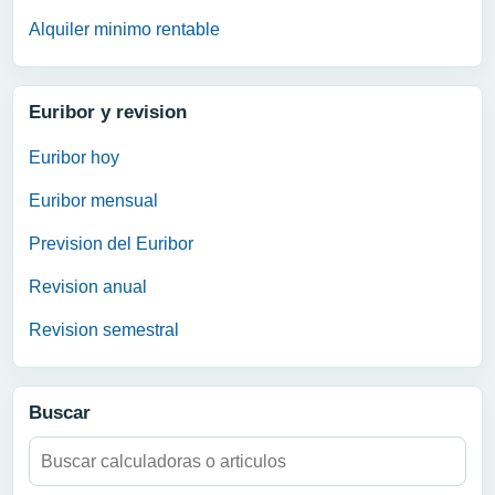
Alquiler minimo rentable
Euribor y revision
Euribor hoy
Euribor mensual
Prevision del Euribor
Revision anual
Revision semestral
Buscar
Buscar: