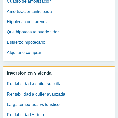
Cuadro de amortizacion
Amortizacion anticipada
Hipoteca con carencia
Que hipoteca te pueden dar
Esfuerzo hipotecario
Alquilar o comprar
Inversion en vivienda
Rentabilidad alquiler sencilla
Rentabilidad alquiler avanzada
Larga temporada vs turistico
Rentabilidad Airbnb