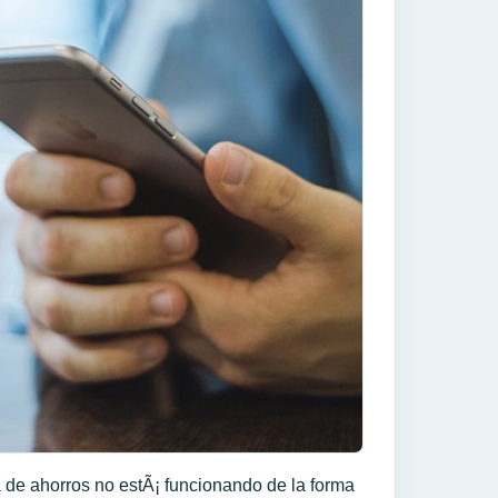
 de ahorros no estÃ¡ funcionando de la forma