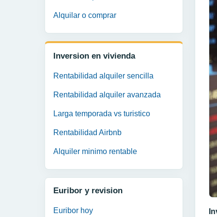
Alquilar o comprar
Inversion en vivienda
Rentabilidad alquiler sencilla
Rentabilidad alquiler avanzada
Larga temporada vs turistico
Rentabilidad Airbnb
Alquiler minimo rentable
Euribor y revision
Euribor hoy
In