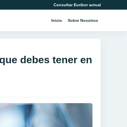
Consultar Euribor actual
Inicio
Sobre Nosotros
o que debes tener en