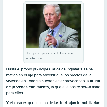
Uno que se preocupa de las cosas,
acierte o no…
Hasta el propio prÃ­ncipe Carlos de Inglaterra se ha
metido en el ajo para advertir que los precios de la
vivienda en Londres pueden estar provocando la
huida
de jÃ³venes con talento
, lo que a la postre serÃ­a malo
para ellos.
Y el caso es que le tema de las
burbujas inmobiliarias