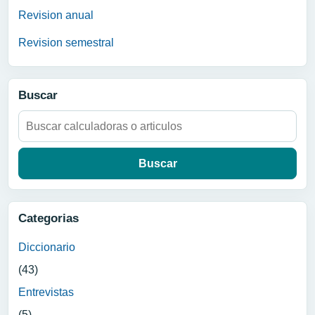
Revision anual
Revision semestral
Buscar
Buscar:
Categorias
Diccionario
(43)
Entrevistas
(5)