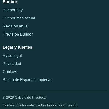
Euribor
Euribor hoy
Euribor mes actual
Revision anual
Prevision Euribor
Legal y fuentes
Aviso legal
Privacidad
Cookies
Banco de Espana: hipotecas
© 2026 Cálculo de Hipoteca
Contenido informativo sobre hipotecas y Euribor.