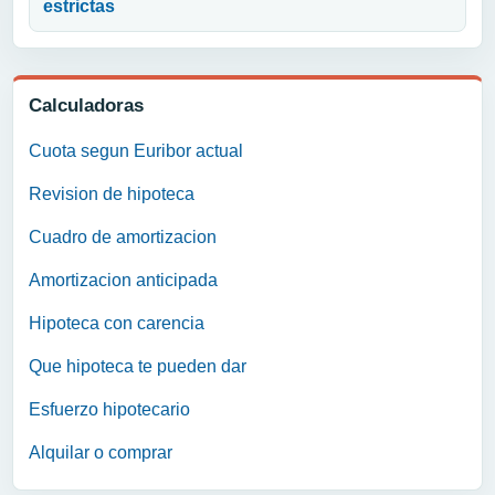
estrictas
Calculadoras
Cuota segun Euribor actual
Revision de hipoteca
Cuadro de amortizacion
Amortizacion anticipada
Hipoteca con carencia
Que hipoteca te pueden dar
Esfuerzo hipotecario
Alquilar o comprar