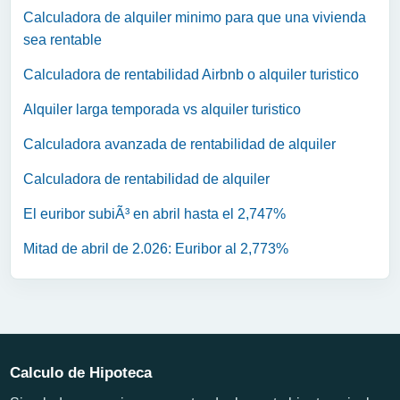
Calculadora de alquiler minimo para que una vivienda
sea rentable
Calculadora de rentabilidad Airbnb o alquiler turistico
Alquiler larga temporada vs alquiler turistico
Calculadora avanzada de rentabilidad de alquiler
Calculadora de rentabilidad de alquiler
El euribor subiÃ³ en abril hasta el 2,747%
Mitad de abril de 2.026: Euribor al 2,773%
Calculo de Hipoteca