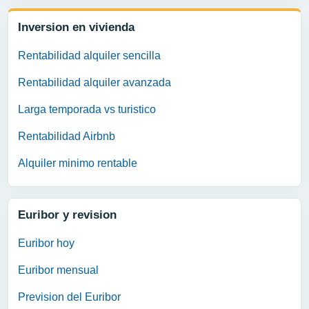
Inversion en vivienda
Rentabilidad alquiler sencilla
Rentabilidad alquiler avanzada
Larga temporada vs turistico
Rentabilidad Airbnb
Alquiler minimo rentable
Euribor y revision
Euribor hoy
Euribor mensual
Prevision del Euribor