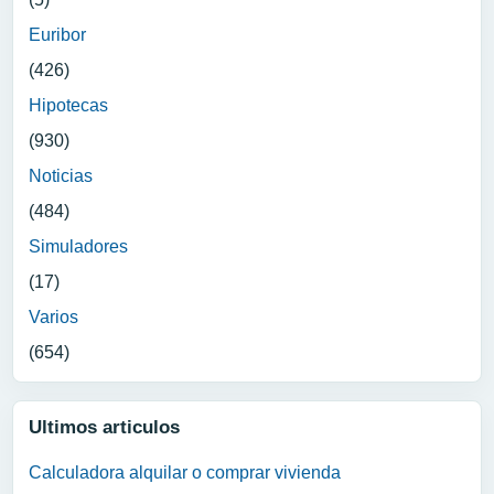
Euribor
(426)
Hipotecas
(930)
Noticias
(484)
Simuladores
(17)
Varios
(654)
Ultimos articulos
Calculadora alquilar o comprar vivienda