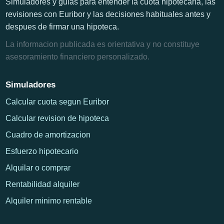
Simuladores y guias para entender la cuota hipotecaria, las
revisiones con Euribor y las decisiones habituales antes y
despues de firmar una hipoteca.
La informacion publicada es orientativa y no constituye
asesoramiento financiero personalizado.
Simuladores
Calcular cuota segun Euribor
Calcular revision de hipoteca
Cuadro de amortizacion
Esfuerzo hipotecario
Alquilar o comprar
Rentabilidad alquiler
Alquiler minimo rentable