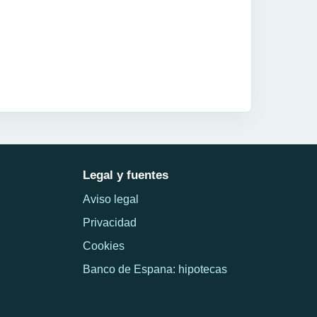
Legal y fuentes
Aviso legal
Privacidad
Cookies
Banco de Espana: hipotecas