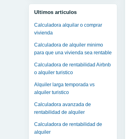
Ultimos articulos
Calculadora alquilar o comprar
vivienda
Calculadora de alquiler minimo
para que una vivienda sea rentable
Calculadora de rentabilidad Airbnb
o alquiler turistico
Alquiler larga temporada vs
alquiler turistico
Calculadora avanzada de
rentabilidad de alquiler
Calculadora de rentabilidad de
alquiler