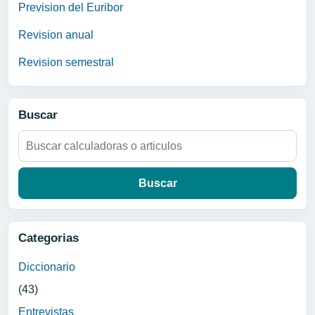
Prevision del Euribor
Revision anual
Revision semestral
Buscar
Buscar:
Categorias
Diccionario
(43)
Entrevistas