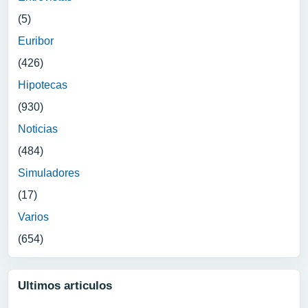
(5)
Euribor
(426)
Hipotecas
(930)
Noticias
(484)
Simuladores
(17)
Varios
(654)
Ultimos articulos