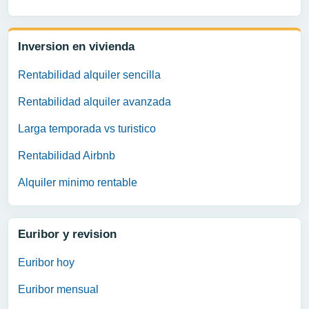
Inversion en vivienda
Rentabilidad alquiler sencilla
Rentabilidad alquiler avanzada
Larga temporada vs turistico
Rentabilidad Airbnb
Alquiler minimo rentable
Euribor y revision
Euribor hoy
Euribor mensual