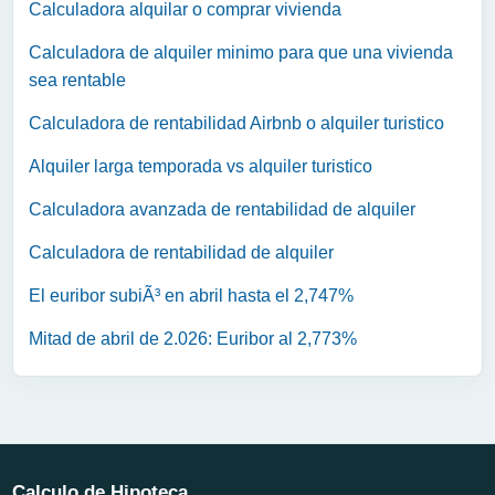
Calculadora alquilar o comprar vivienda
Calculadora de alquiler minimo para que una vivienda
sea rentable
Calculadora de rentabilidad Airbnb o alquiler turistico
Alquiler larga temporada vs alquiler turistico
Calculadora avanzada de rentabilidad de alquiler
Calculadora de rentabilidad de alquiler
El euribor subiÃ³ en abril hasta el 2,747%
Mitad de abril de 2.026: Euribor al 2,773%
Calculo de Hipoteca