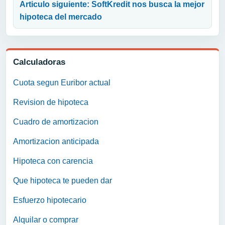
Articulo siguiente: SoftKredit nos busca la mejor
hipoteca del mercado
Calculadoras
Cuota segun Euribor actual
Revision de hipoteca
Cuadro de amortizacion
Amortizacion anticipada
Hipoteca con carencia
Que hipoteca te pueden dar
Esfuerzo hipotecario
Alquilar o comprar