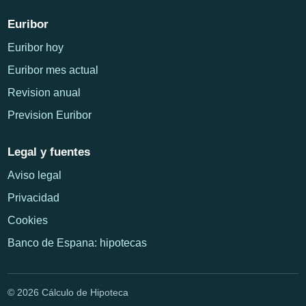
Euribor
Euribor hoy
Euribor mes actual
Revision anual
Prevision Euribor
Legal y fuentes
Aviso legal
Privacidad
Cookies
Banco de Espana: hipotecas
© 2026 Cálculo de Hipoteca