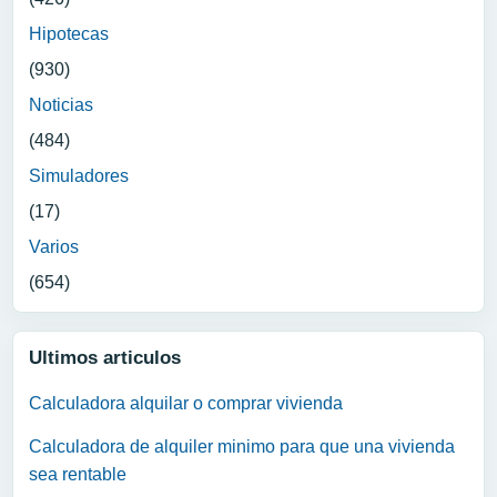
Hipotecas
(930)
Noticias
(484)
Simuladores
(17)
Varios
(654)
Ultimos articulos
Calculadora alquilar o comprar vivienda
Calculadora de alquiler minimo para que una vivienda
sea rentable