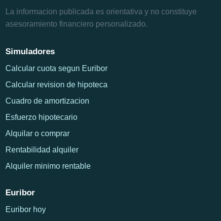
La informacion publicada es orientativa y no constituye
asesoramiento financiero personalizado.
Simuladores
Calcular cuota segun Euribor
Calcular revision de hipoteca
Cuadro de amortizacion
Esfuerzo hipotecario
Alquilar o comprar
Rentabilidad alquiler
Alquiler minimo rentable
Euribor
Euribor hoy