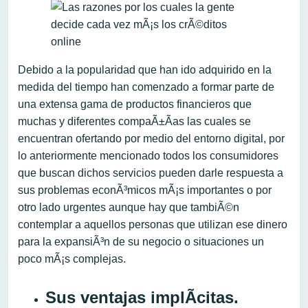
Debido a la popularidad que han ido adquirido en la
medida del tiempo han comenzado a formar parte de
una extensa gama de productos financieros que
muchas y diferentes compaÃ±Ã­as las cuales se
encuentran ofertando por medio del entorno digital, por
lo anteriormente mencionado todos los consumidores
que buscan dichos servicios pueden darle respuesta a
sus problemas econÃ³micos mÃ¡s importantes o por
otro lado urgentes aunque hay que tambiÃ©n
contemplar a aquellos personas que utilizan ese dinero
para la expansiÃ³n de su negocio o situaciones un
poco mÃ¡s complejas.
Sus ventajas implÃ­citas.