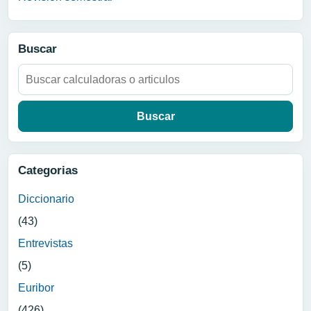
Buscar
Buscar:
Categorias
Diccionario
(43)
Entrevistas
(5)
Euribor
(426)