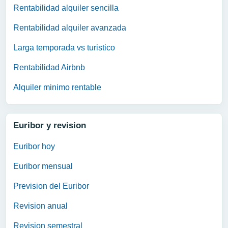
Rentabilidad alquiler sencilla
Rentabilidad alquiler avanzada
Larga temporada vs turistico
Rentabilidad Airbnb
Alquiler minimo rentable
Euribor y revision
Euribor hoy
Euribor mensual
Prevision del Euribor
Revision anual
Revision semestral