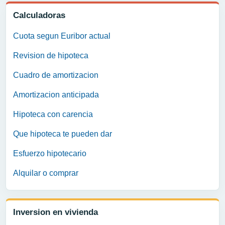
Calculadoras
Cuota segun Euribor actual
Revision de hipoteca
Cuadro de amortizacion
Amortizacion anticipada
Hipoteca con carencia
Que hipoteca te pueden dar
Esfuerzo hipotecario
Alquilar o comprar
Inversion en vivienda