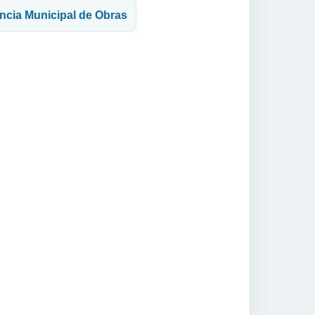
encia Municipal de Obras