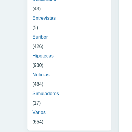
(43)
Entrevistas
(5)
Euribor
(426)
Hipotecas
(930)
Noticias
(484)
Simuladores
(17)
Varios
(654)