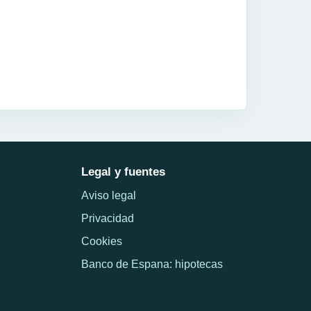
Legal y fuentes
Aviso legal
Privacidad
Cookies
Banco de Espana: hipotecas