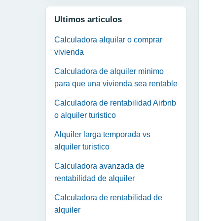
Ultimos articulos
Calculadora alquilar o comprar
vivienda
Calculadora de alquiler minimo
para que una vivienda sea rentable
Calculadora de rentabilidad Airbnb
o alquiler turistico
Alquiler larga temporada vs
alquiler turistico
Calculadora avanzada de
rentabilidad de alquiler
Calculadora de rentabilidad de
alquiler