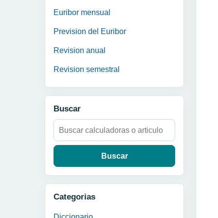
Euribor mensual
Prevision del Euribor
Revision anual
Revision semestral
Buscar
Buscar:
Categorias
Diccionario