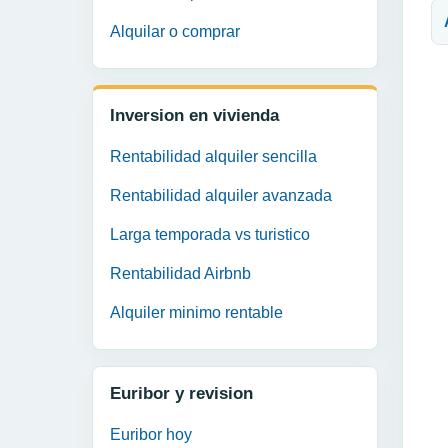
Alquilar o comprar
Inversion en vivienda
Rentabilidad alquiler sencilla
Rentabilidad alquiler avanzada
Larga temporada vs turistico
Rentabilidad Airbnb
Alquiler minimo rentable
Euribor y revision
Euribor hoy