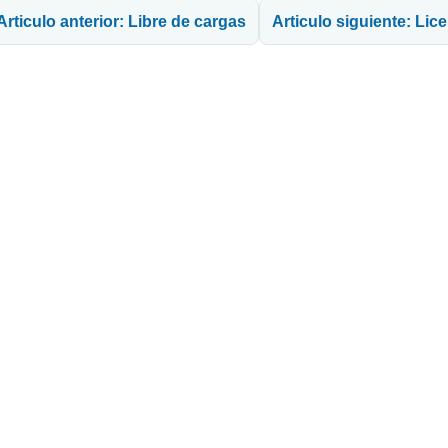
Articulo anterior: Libre de cargas
Articulo siguiente: Lic