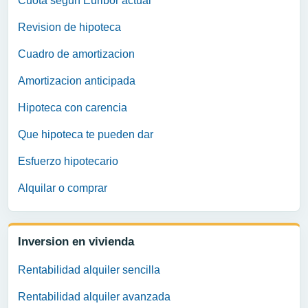
Cuota segun Euribor actual
Revision de hipoteca
Cuadro de amortizacion
Amortizacion anticipada
Hipoteca con carencia
Que hipoteca te pueden dar
Esfuerzo hipotecario
Alquilar o comprar
Inversion en vivienda
Rentabilidad alquiler sencilla
Rentabilidad alquiler avanzada