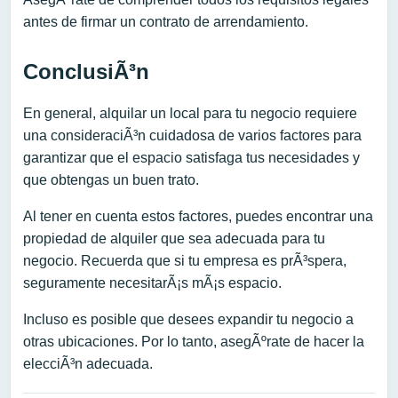
antes de firmar un contrato de arrendamiento.
ConclusiÃ³n
En general, alquilar un local para tu negocio requiere
una consideraciÃ³n cuidadosa de varios factores para
garantizar que el espacio satisfaga tus necesidades y
que obtengas un buen trato.
Al tener en cuenta estos factores, puedes encontrar una
propiedad de alquiler que sea adecuada para tu
negocio. Recuerda que si tu empresa es prÃ³spera,
seguramente necesitarÃ¡s mÃ¡s espacio.
Incluso es posible que desees expandir tu negocio a
otras ubicaciones. Por lo tanto, asegÃºrate de hacer la
elecciÃ³n adecuada.