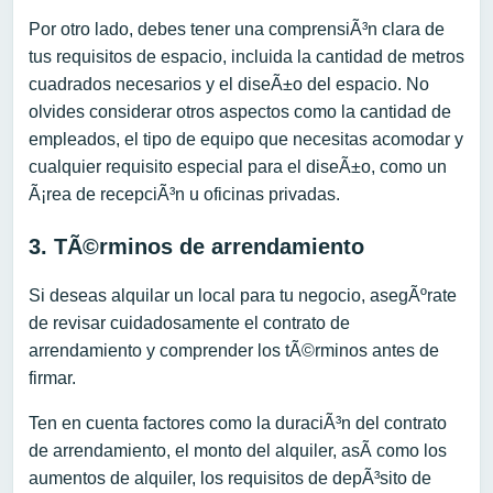
Por otro lado, debes tener una comprensiÃ³n clara de
tus requisitos de espacio, incluida la cantidad de metros
cuadrados necesarios y el diseÃ±o del espacio. No
olvides considerar otros aspectos como la cantidad de
empleados, el tipo de equipo que necesitas acomodar y
cualquier requisito especial para el diseÃ±o, como un
Ã¡rea de recepciÃ³n u oficinas privadas.
3. TÃ©rminos de arrendamiento
Si deseas alquilar un local para tu negocio, asegÃºrate
de revisar cuidadosamente el contrato de
arrendamiento y comprender los tÃ©rminos antes de
firmar.
Ten en cuenta factores como la duraciÃ³n del contrato
de arrendamiento, el monto del alquiler, asÃ­ como los
aumentos de alquiler, los requisitos de depÃ³sito de