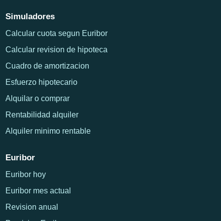
Simuladores
Calcular cuota segun Euribor
Calcular revision de hipoteca
Cuadro de amortizacion
Esfuerzo hipotecario
Alquilar o comprar
Rentabilidad alquiler
Alquiler minimo rentable
Euribor
Euribor hoy
Euribor mes actual
Revision anual