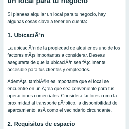
un local para tu negocio
Si planeas alquilar un local para tu negocio, hay
algunas cosas clave a tener en cuenta:
1. UbicaciÃ³n
La ubicaciÃ³n de la propiedad de alquiler es uno de los
factores mÃ¡s importantes a considerar. Deseas
asegurarte de que la ubicaciÃ³n sea fÃ¡cilmente
accesible para tus clientes y empleados.
AdemÃ¡s, tambiÃ©n es importante que el local se
encuentre en un Ã¡rea que sea conveniente para tus
operaciones comerciales. Considera factores como la
proximidad al transporte pÃºblico, la disponibilidad de
aparcamiento, asÃ­ como el vecindario circundante.
2. Requisitos de espacio