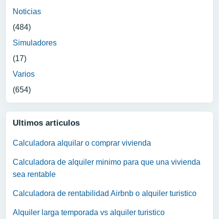
Noticias
(484)
Simuladores
(17)
Varios
(654)
Ultimos articulos
Calculadora alquilar o comprar vivienda
Calculadora de alquiler minimo para que una vivienda
sea rentable
Calculadora de rentabilidad Airbnb o alquiler turistico
Alquiler larga temporada vs alquiler turistico