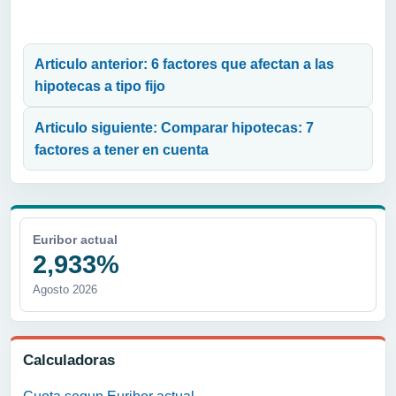
Navegación de entradas
Articulo anterior: 6 factores que afectan a las
hipotecas a tipo fijo
Articulo siguiente: Comparar hipotecas: 7
factores a tener en cuenta
Euribor actual
2,933%
Agosto 2026
Calculadoras