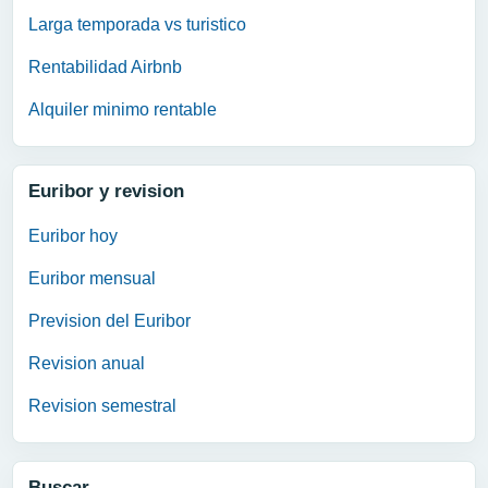
Larga temporada vs turistico
Rentabilidad Airbnb
Alquiler minimo rentable
Euribor y revision
Euribor hoy
Euribor mensual
Prevision del Euribor
Revision anual
Revision semestral
Buscar