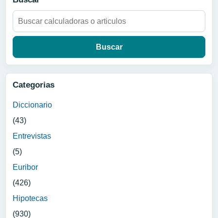
Buscar:
Categorias
Diccionario
(43)
Entrevistas
(5)
Euribor
(426)
Hipotecas
(930)