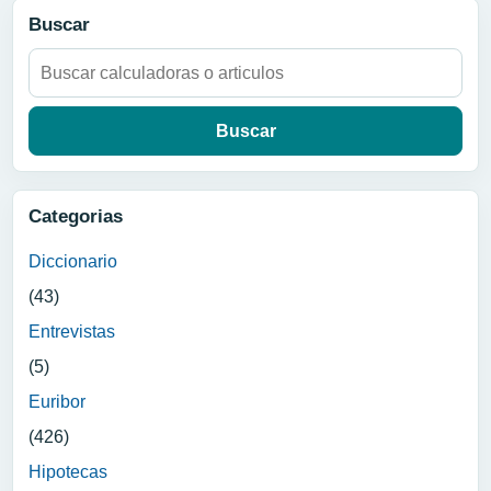
Buscar
Buscar:
Categorias
Diccionario
(43)
Entrevistas
(5)
Euribor
(426)
Hipotecas