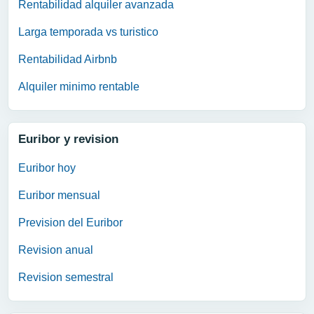
Rentabilidad alquiler avanzada
Larga temporada vs turistico
Rentabilidad Airbnb
Alquiler minimo rentable
Euribor y revision
Euribor hoy
Euribor mensual
Prevision del Euribor
Revision anual
Revision semestral