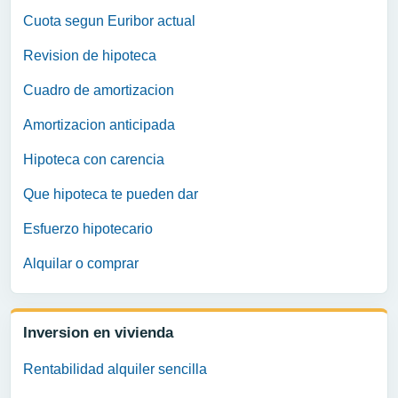
Cuota segun Euribor actual
Revision de hipoteca
Cuadro de amortizacion
Amortizacion anticipada
Hipoteca con carencia
Que hipoteca te pueden dar
Esfuerzo hipotecario
Alquilar o comprar
Inversion en vivienda
Rentabilidad alquiler sencilla