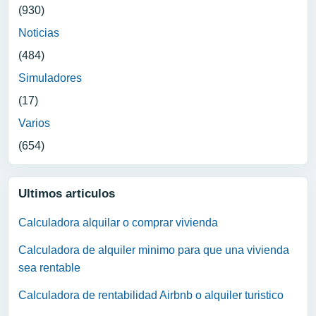
(930)
Noticias
(484)
Simuladores
(17)
Varios
(654)
Ultimos articulos
Calculadora alquilar o comprar vivienda
Calculadora de alquiler minimo para que una vivienda
sea rentable
Calculadora de rentabilidad Airbnb o alquiler turistico