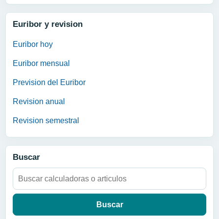
Euribor y revision
Euribor hoy
Euribor mensual
Prevision del Euribor
Revision anual
Revision semestral
Buscar
Buscar: