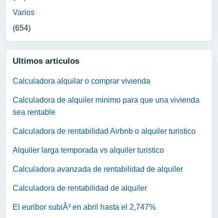
Varios
(654)
Ultimos articulos
Calculadora alquilar o comprar vivienda
Calculadora de alquiler minimo para que una vivienda
sea rentable
Calculadora de rentabilidad Airbnb o alquiler turistico
Alquiler larga temporada vs alquiler turistico
Calculadora avanzada de rentabilidad de alquiler
Calculadora de rentabilidad de alquiler
El euribor subiÃ³ en abril hasta el 2,747%