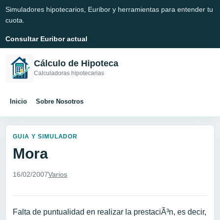
Simuladores hipotecarios, Euribor y herramientas para entender tu
cuota.
Consultar Euribor actual
Cálculo de Hipoteca
Calculadoras hipotecarias
Inicio
Sobre Nosotros
GUIA Y SIMULADOR
Mora
16/02/2007
Varios
Falta de puntualidad en realizar la prestaciÃ³n, es decir,