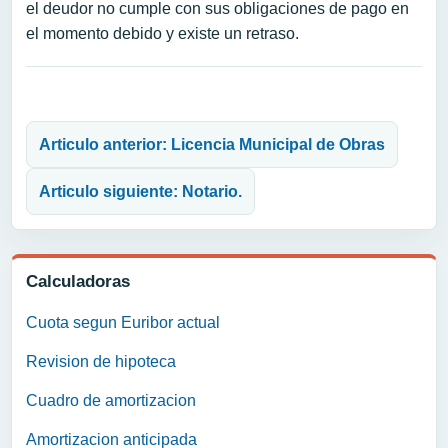
el deudor no cumple con sus obligaciones de pago en
el momento debido y existe un retraso.
Navegación de entradas
Articulo anterior: Licencia Municipal de Obras
Articulo siguiente: Notario.
Calculadoras
Cuota segun Euribor actual
Revision de hipoteca
Cuadro de amortizacion
Amortizacion anticipada