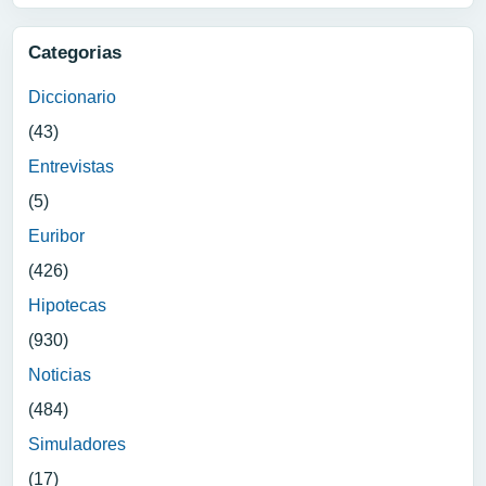
Categorias
Diccionario
(43)
Entrevistas
(5)
Euribor
(426)
Hipotecas
(930)
Noticias
(484)
Simuladores
(17)