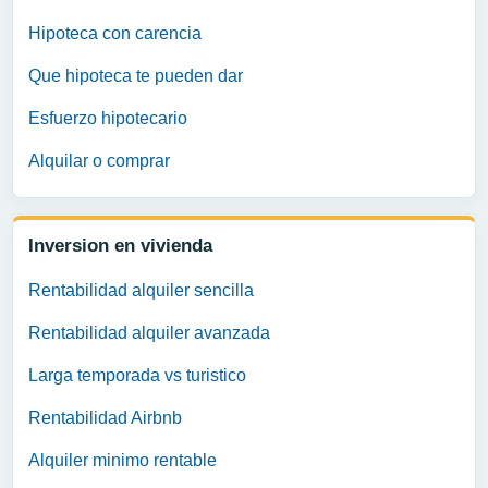
Hipoteca con carencia
Que hipoteca te pueden dar
Esfuerzo hipotecario
Alquilar o comprar
Inversion en vivienda
Rentabilidad alquiler sencilla
Rentabilidad alquiler avanzada
Larga temporada vs turistico
Rentabilidad Airbnb
Alquiler minimo rentable