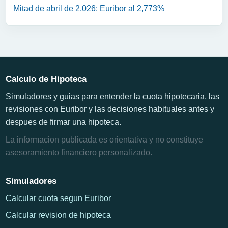
Mitad de abril de 2.026: Euribor al 2,773%
Calculo de Hipoteca
Simuladores y guias para entender la cuota hipotecaria, las
revisiones con Euribor y las decisiones habituales antes y
despues de firmar una hipoteca.
La informacion publicada es orientativa y no constituye
asesoramiento financiero personalizado.
Simuladores
Calcular cuota segun Euribor
Calcular revision de hipoteca