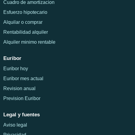
Cuadro de amortizacion
Esfuerzo hipotecario
Alquilar o comprar
Rentabilidad alquiler
Alquiler minimo rentable
Euribor
Euribor hoy
Euribor mes actual
Revision anual
Prevision Euribor
Legal y fuentes
Aviso legal
Privacidad