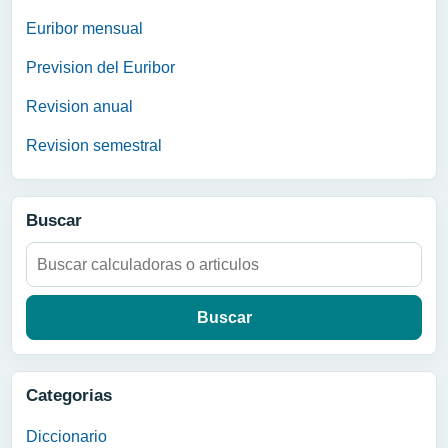
Euribor mensual
Prevision del Euribor
Revision anual
Revision semestral
Buscar
Buscar:
Categorias
Diccionario