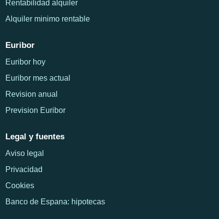
Rentabilidad alquiler
Alquiler minimo rentable
Euribor
Euribor hoy
Euribor mes actual
Revision anual
Prevision Euribor
Legal y fuentes
Aviso legal
Privacidad
Cookies
Banco de Espana: hipotecas