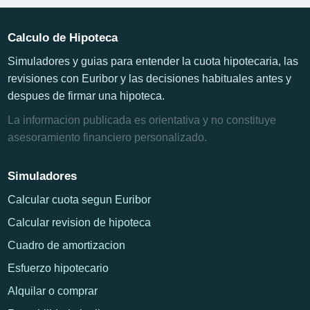
Calculo de Hipoteca
Simuladores y guias para entender la cuota hipotecaria, las
revisiones con Euribor y las decisiones habituales antes y
despues de firmar una hipoteca.
La informacion publicada es orientativa y no constituye
asesoramiento financiero personalizado.
Simuladores
Calcular cuota segun Euribor
Calcular revision de hipoteca
Cuadro de amortizacion
Esfuerzo hipotecario
Alquilar o comprar