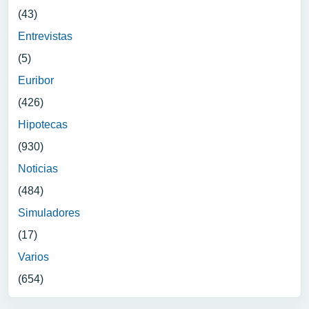
(43)
Entrevistas
(5)
Euribor
(426)
Hipotecas
(930)
Noticias
(484)
Simuladores
(17)
Varios
(654)