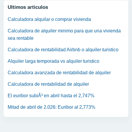
Ultimos articulos
Calculadora alquilar o comprar vivienda
Calculadora de alquiler minimo para que una vivienda
sea rentable
Calculadora de rentabilidad Airbnb o alquiler turistico
Alquiler larga temporada vs alquiler turistico
Calculadora avanzada de rentabilidad de alquiler
Calculadora de rentabilidad de alquiler
El euribor subiÃ³ en abril hasta el 2,747%
Mitad de abril de 2.026: Euribor al 2,773%