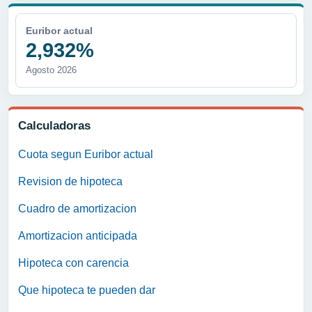
Euribor actual
2,932%
Agosto 2026
Calculadoras
Cuota segun Euribor actual
Revision de hipoteca
Cuadro de amortizacion
Amortizacion anticipada
Hipoteca con carencia
Que hipoteca te pueden dar