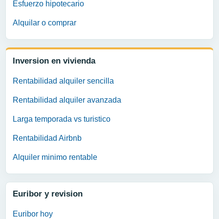
Esfuerzo hipotecario
Alquilar o comprar
Inversion en vivienda
Rentabilidad alquiler sencilla
Rentabilidad alquiler avanzada
Larga temporada vs turistico
Rentabilidad Airbnb
Alquiler minimo rentable
Euribor y revision
Euribor hoy