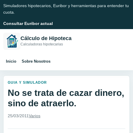
Simuladores hipotecarios, Euribor y herramientas para entender tu
cuota.
Consultar Euribor actual
Cálculo de Hipoteca
Calculadoras hipotecarias
Inicio
Sobre Nosotros
GUIA Y SIMULADOR
No se trata de cazar dinero,
sino de atraerlo.
25/03/2011
Varios