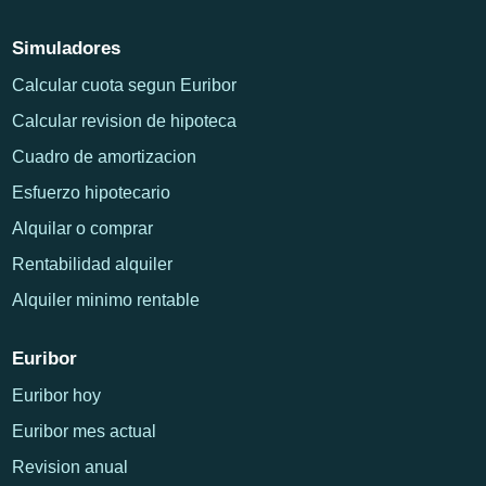
Simuladores
Calcular cuota segun Euribor
Calcular revision de hipoteca
Cuadro de amortizacion
Esfuerzo hipotecario
Alquilar o comprar
Rentabilidad alquiler
Alquiler minimo rentable
Euribor
Euribor hoy
Euribor mes actual
Revision anual