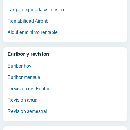
Larga temporada vs turistico
Rentabilidad Airbnb
Alquiler minimo rentable
Euribor y revision
Euribor hoy
Euribor mensual
Prevision del Euribor
Revision anual
Revision semestral