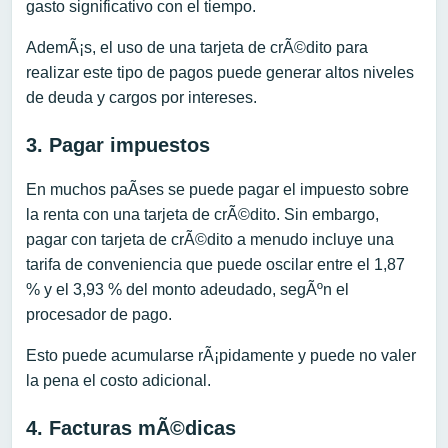
gasto significativo con el tiempo.
AdemÃ¡s, el uso de una tarjeta de crÃ©dito para
realizar este tipo de pagos puede generar altos niveles
de deuda y cargos por intereses.
3. Pagar impuestos
En muchos paÃ­ses se puede pagar el impuesto sobre
la renta con una tarjeta de crÃ©dito. Sin embargo,
pagar con tarjeta de crÃ©dito a menudo incluye una
tarifa de conveniencia que puede oscilar entre el 1,87
% y el 3,93 % del monto adeudado, segÃºn el
procesador de pago.
Esto puede acumularse rÃ¡pidamente y puede no valer
la pena el costo adicional.
4. Facturas mÃ©dicas