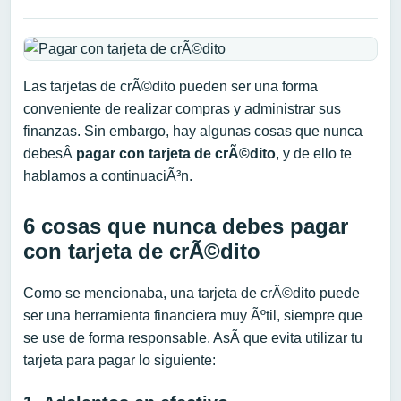
Las tarjetas de crÃ©dito pueden ser una forma
conveniente de realizar compras y administrar sus
finanzas. Sin embargo, hay algunas cosas que nunca
debesÂ
pagar con tarjeta de crÃ©dito
, y de ello te
hablamos a continuaciÃ³n.
6 cosas que nunca debes pagar
con tarjeta de crÃ©dito
Como se mencionaba, una tarjeta de crÃ©dito puede
ser una herramienta financiera muy Ãºtil, siempre que
se use de forma responsable. AsÃ­ que evita utilizar tu
tarjeta para pagar lo siguiente: