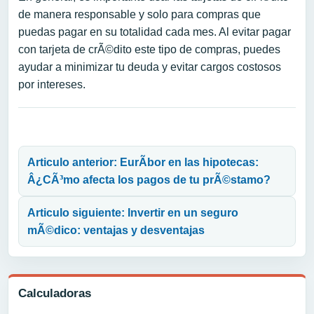
de manera responsable y solo para compras que
puedas pagar en su totalidad cada mes. Al evitar pagar
con tarjeta de crÃ©dito este tipo de compras, puedes
ayudar a minimizar tu deuda y evitar cargos costosos
por intereses.
Navegación de entradas
Articulo anterior: EurÃ­bor en las hipotecas:
Â¿CÃ³mo afecta los pagos de tu prÃ©stamo?
Articulo siguiente: Invertir en un seguro
mÃ©dico: ventajas y desventajas
Calculadoras