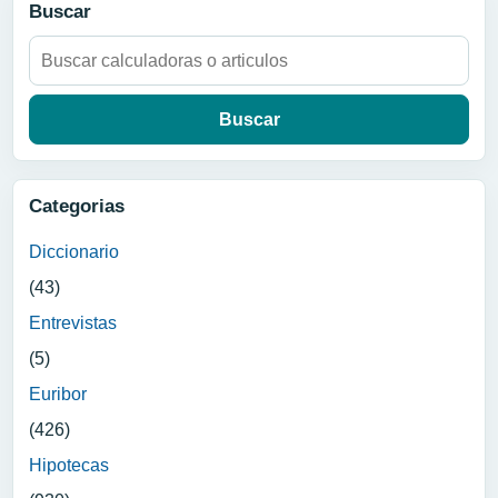
Buscar
Buscar:
Categorias
Diccionario
(43)
Entrevistas
(5)
Euribor
(426)
Hipotecas