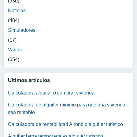
(930)
Noticias
(484)
Simuladores
(17)
Varios
(654)
Ultimos articulos
Calculadora alquilar o comprar vivienda
Calculadora de alquiler minimo para que una vivienda
sea rentable
Calculadora de rentabilidad Airbnb o alquiler turistico
Alquiler larga temporada vs alquiler turistico