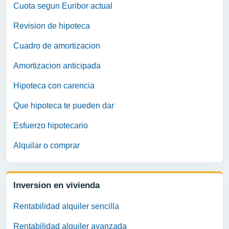
Cuota segun Euribor actual
Revision de hipoteca
Cuadro de amortizacion
Amortizacion anticipada
Hipoteca con carencia
Que hipoteca te pueden dar
Esfuerzo hipotecario
Alquilar o comprar
Inversion en vivienda
Rentabilidad alquiler sencilla
Rentabilidad alquiler avanzada