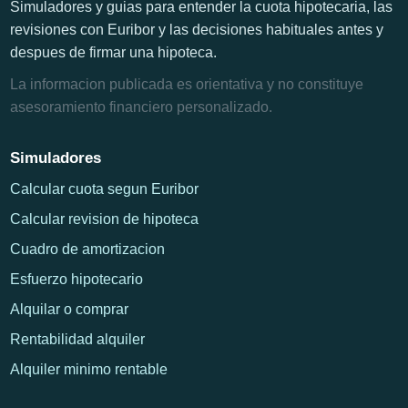
Simuladores y guias para entender la cuota hipotecaria, las
revisiones con Euribor y las decisiones habituales antes y
despues de firmar una hipoteca.
La informacion publicada es orientativa y no constituye
asesoramiento financiero personalizado.
Simuladores
Calcular cuota segun Euribor
Calcular revision de hipoteca
Cuadro de amortizacion
Esfuerzo hipotecario
Alquilar o comprar
Rentabilidad alquiler
Alquiler minimo rentable