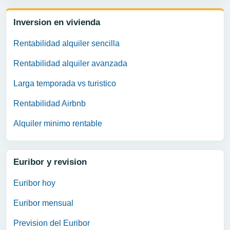
Inversion en vivienda
Rentabilidad alquiler sencilla
Rentabilidad alquiler avanzada
Larga temporada vs turistico
Rentabilidad Airbnb
Alquiler minimo rentable
Euribor y revision
Euribor hoy
Euribor mensual
Prevision del Euribor