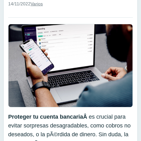
14/11/2022
Varios
Proteger tu cuenta bancariaÂ
es crucial para
evitar sorpresas desagradables, como cobros no
deseados, o la pÃ©rdida de dinero. Sin duda, la