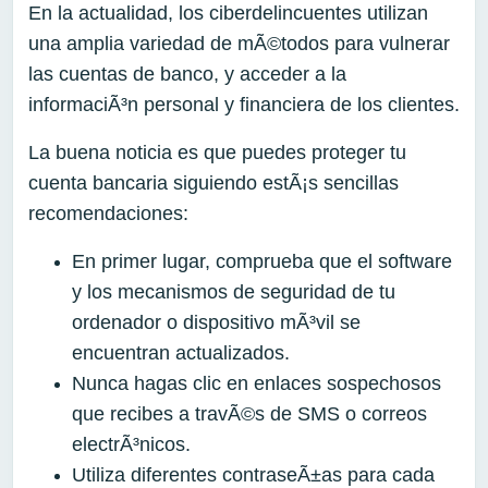
En la actualidad, los ciberdelincuentes utilizan
una amplia variedad de mÃ©todos para vulnerar
las cuentas de banco, y acceder a la
informaciÃ³n personal y financiera de los clientes.
La buena noticia es que puedes proteger tu
cuenta bancaria siguiendo estÃ¡s sencillas
recomendaciones:
En primer lugar, comprueba que el software
y los mecanismos de seguridad de tu
ordenador o dispositivo mÃ³vil se
encuentran actualizados.
Nunca hagas clic en enlaces sospechosos
que recibes a travÃ©s de SMS o correos
electrÃ³nicos.
Utiliza diferentes contraseÃ±as para cada