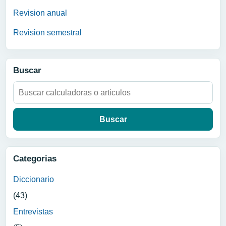
Revision anual
Revision semestral
Buscar
Buscar:
Categorias
Diccionario
(43)
Entrevistas