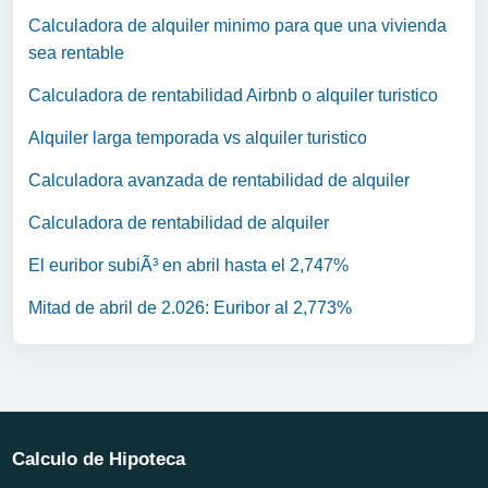
Calculadora de alquiler minimo para que una vivienda
sea rentable
Calculadora de rentabilidad Airbnb o alquiler turistico
Alquiler larga temporada vs alquiler turistico
Calculadora avanzada de rentabilidad de alquiler
Calculadora de rentabilidad de alquiler
El euribor subiÃ³ en abril hasta el 2,747%
Mitad de abril de 2.026: Euribor al 2,773%
Calculo de Hipoteca