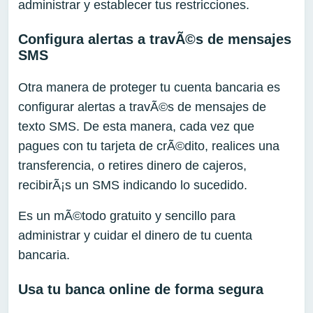
administrar y establecer tus restricciones.
Configura alertas a travÃ©s de mensajes
SMS
Otra manera de proteger tu cuenta bancaria es
configurar alertas a travÃ©s de mensajes de
texto SMS. De esta manera, cada vez que
pagues con tu tarjeta de crÃ©dito, realices una
transferencia, o retires dinero de cajeros,
recibirÃ¡s un SMS indicando lo sucedido.
Es un mÃ©todo gratuito y sencillo para
administrar y cuidar el dinero de tu cuenta
bancaria.
Usa tu banca online de forma segura