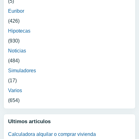
(5)
Euribor
(426)
Hipotecas
(930)
Noticias
(484)
Simuladores
(17)
Varios
(654)
Ultimos articulos
Calculadora alquilar o comprar vivienda