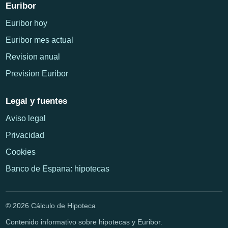
Euribor
Euribor hoy
Euribor mes actual
Revision anual
Prevision Euribor
Legal y fuentes
Aviso legal
Privacidad
Cookies
Banco de Espana: hipotecas
© 2026 Cálculo de Hipoteca
Contenido informativo sobre hipotecas y Euribor.