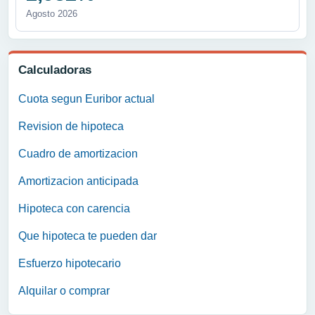
Agosto 2026
Calculadoras
Cuota segun Euribor actual
Revision de hipoteca
Cuadro de amortizacion
Amortizacion anticipada
Hipoteca con carencia
Que hipoteca te pueden dar
Esfuerzo hipotecario
Alquilar o comprar