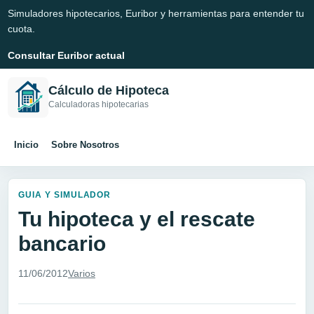
Simuladores hipotecarios, Euribor y herramientas para entender tu
cuota.
Consultar Euribor actual
Cálculo de Hipoteca
Calculadoras hipotecarias
Inicio
Sobre Nosotros
GUIA Y SIMULADOR
Tu hipoteca y el rescate
bancario
11/06/2012
Varios