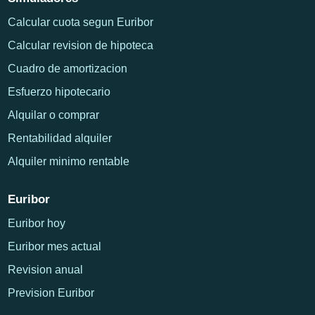
Calcular cuota segun Euribor
Calcular revision de hipoteca
Cuadro de amortizacion
Esfuerzo hipotecario
Alquilar o comprar
Rentabilidad alquiler
Alquiler minimo rentable
Euribor
Euribor hoy
Euribor mes actual
Revision anual
Prevision Euribor