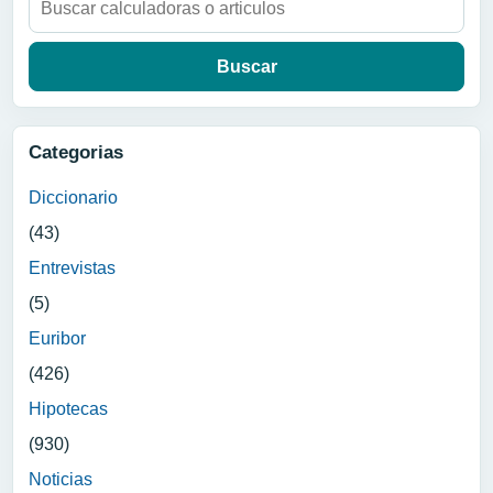
Categorias
Diccionario
(43)
Entrevistas
(5)
Euribor
(426)
Hipotecas
(930)
Noticias