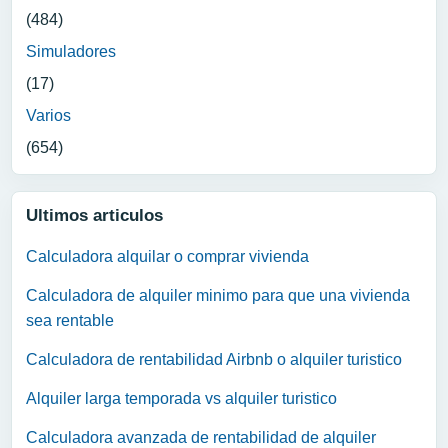
(484)
Simuladores
(17)
Varios
(654)
Ultimos articulos
Calculadora alquilar o comprar vivienda
Calculadora de alquiler minimo para que una vivienda
sea rentable
Calculadora de rentabilidad Airbnb o alquiler turistico
Alquiler larga temporada vs alquiler turistico
Calculadora avanzada de rentabilidad de alquiler