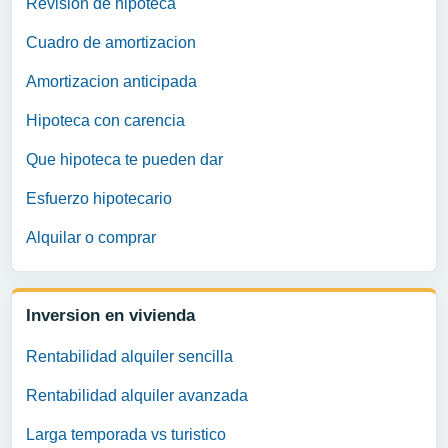
Revision de hipoteca
Cuadro de amortizacion
Amortizacion anticipada
Hipoteca con carencia
Que hipoteca te pueden dar
Esfuerzo hipotecario
Alquilar o comprar
Inversion en vivienda
Rentabilidad alquiler sencilla
Rentabilidad alquiler avanzada
Larga temporada vs turistico