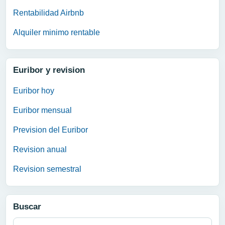
Rentabilidad Airbnb
Alquiler minimo rentable
Euribor y revision
Euribor hoy
Euribor mensual
Prevision del Euribor
Revision anual
Revision semestral
Buscar
Buscar: