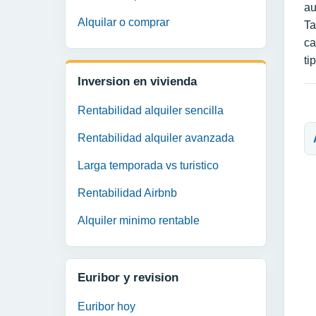
au
Alquilar o comprar
Ta
ca
ti
Inversion en vivienda
Rentabilidad alquiler sencilla
N
Rentabilidad alquiler avanzada
Larga temporada vs turistico
Rentabilidad Airbnb
Alquiler minimo rentable
Euribor y revision
Euribor hoy