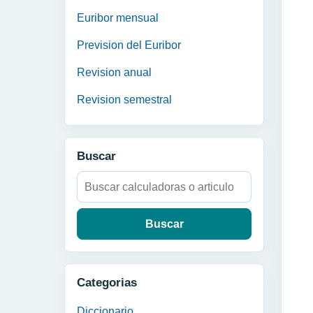
Euribor mensual
Prevision del Euribor
Revision anual
Revision semestral
Buscar
Buscar:
Categorias
Diccionario