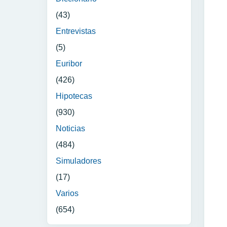
(43)
Entrevistas
(5)
Euribor
(426)
Hipotecas
(930)
Noticias
(484)
Simuladores
(17)
Varios
(654)