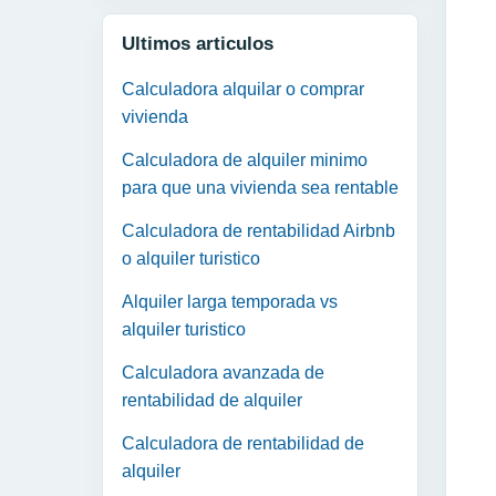
Ultimos articulos
Calculadora alquilar o comprar
vivienda
Calculadora de alquiler minimo
para que una vivienda sea rentable
Calculadora de rentabilidad Airbnb
o alquiler turistico
Alquiler larga temporada vs
alquiler turistico
Calculadora avanzada de
rentabilidad de alquiler
Calculadora de rentabilidad de
alquiler