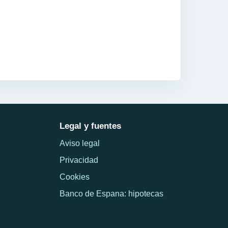
Legal y fuentes
Aviso legal
Privacidad
Cookies
Banco de Espana: hipotecas