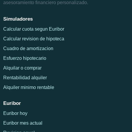
asesoramiento financiero personalizado.
Simuladores
Calcular cuota segun Euribor
Calcular revision de hipoteca
Cuadro de amortizacion
Esfuerzo hipotecario
Alquilar o comprar
Rentabilidad alquiler
Alquiler minimo rentable
Euribor
Euribor hoy
Euribor mes actual