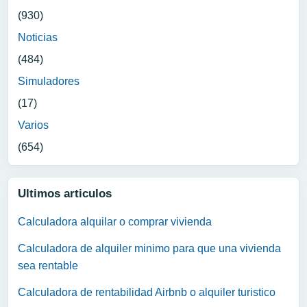
(930)
Noticias
(484)
Simuladores
(17)
Varios
(654)
Ultimos articulos
Calculadora alquilar o comprar vivienda
Calculadora de alquiler minimo para que una vivienda
sea rentable
Calculadora de rentabilidad Airbnb o alquiler turistico