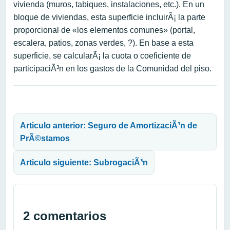
vivienda (muros, tabiques, instalaciones, etc.). En un
bloque de viviendas, esta superficie incluirÃ¡ la parte
proporcional de «los elementos comunes» (portal,
escalera, patios, zonas verdes, ?). En base a esta
superficie, se calcularÃ¡ la cuota o coeficiente de
participaciÃ³n en los gastos de la Comunidad del piso.
Navegación de entradas
Articulo anterior: Seguro de AmortizaciÃ³n de
PrÃ©stamos
Articulo siguiente: SubrogaciÃ³n
2 comentarios