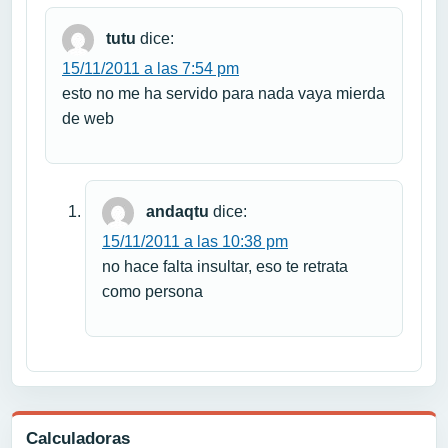
tutu
dice:
15/11/2011 a las 7:54 pm
esto no me ha servido para nada vaya mierda
de web
andaqtu
dice:
15/11/2011 a las 10:38 pm
no hace falta insultar, eso te retrata
como persona
Calculadoras