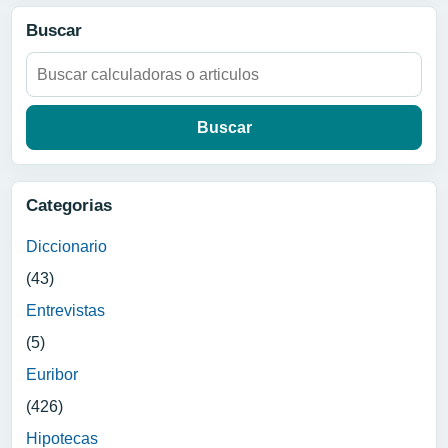
Buscar
Buscar:
Categorias
Diccionario
(43)
Entrevistas
(5)
Euribor
(426)
Hipotecas