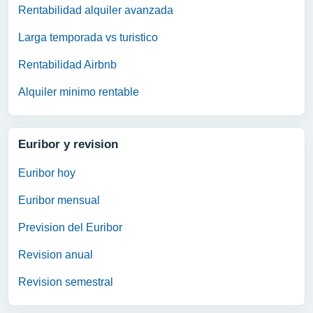
Rentabilidad alquiler avanzada
Larga temporada vs turistico
Rentabilidad Airbnb
Alquiler minimo rentable
Euribor y revision
Euribor hoy
Euribor mensual
Prevision del Euribor
Revision anual
Revision semestral