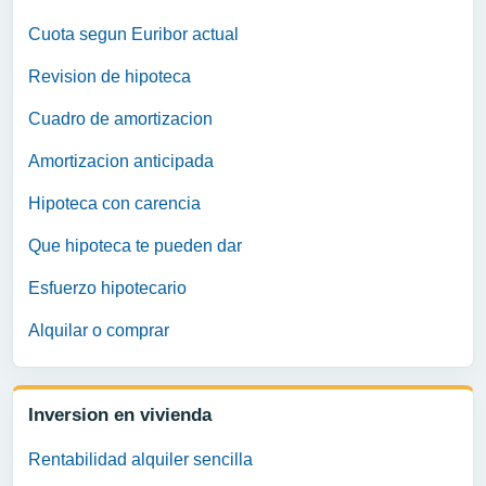
Cuota segun Euribor actual
Revision de hipoteca
Cuadro de amortizacion
Amortizacion anticipada
Hipoteca con carencia
Que hipoteca te pueden dar
Esfuerzo hipotecario
Alquilar o comprar
Inversion en vivienda
Rentabilidad alquiler sencilla