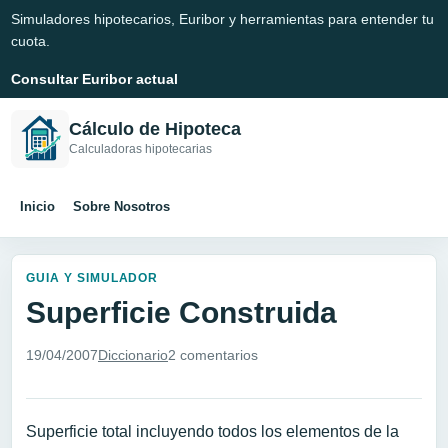
Simuladores hipotecarios, Euribor y herramientas para entender tu
cuota.
Consultar Euribor actual
Cálculo de Hipoteca
Calculadoras hipotecarias
Inicio
Sobre Nosotros
GUIA Y SIMULADOR
Superficie Construida
19/04/2007
Diccionario
2 comentarios
Superficie total incluyendo todos los elementos de la