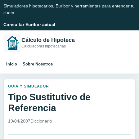
Simuladores hipotecarios, Euribor y herramientas para entender tu
cuota.
Consultar Euribor actual
Cálculo de Hipoteca
Calculadoras hipotecarias
Inicio
Sobre Nosotros
GUIA Y SIMULADOR
Tipo Sustitutivo de
Referencia
19/04/2007
Diccionario