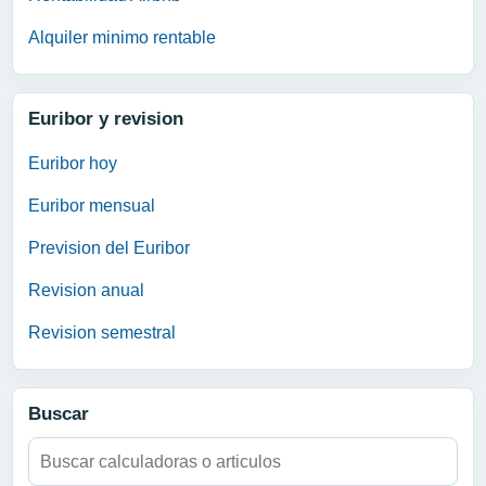
Alquiler minimo rentable
Euribor y revision
Euribor hoy
Euribor mensual
Prevision del Euribor
Revision anual
Revision semestral
Buscar
Buscar: