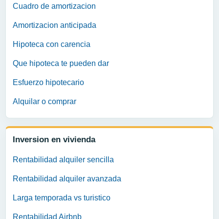
Cuadro de amortizacion
Amortizacion anticipada
Hipoteca con carencia
Que hipoteca te pueden dar
Esfuerzo hipotecario
Alquilar o comprar
Inversion en vivienda
Rentabilidad alquiler sencilla
Rentabilidad alquiler avanzada
Larga temporada vs turistico
Rentabilidad Airbnb