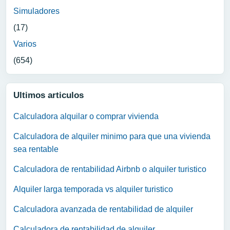
Simuladores
(17)
Varios
(654)
Ultimos articulos
Calculadora alquilar o comprar vivienda
Calculadora de alquiler minimo para que una vivienda
sea rentable
Calculadora de rentabilidad Airbnb o alquiler turistico
Alquiler larga temporada vs alquiler turistico
Calculadora avanzada de rentabilidad de alquiler
Calculadora de rentabilidad de alquiler