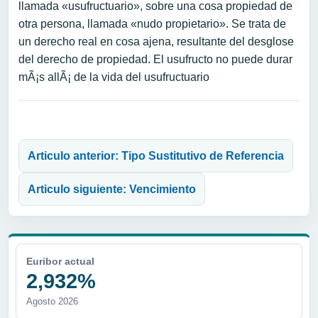
llamada «usufructuario», sobre una cosa propiedad de
otra persona, llamada «nudo propietario». Se trata de
un derecho real en cosa ajena, resultante del desglose
del derecho de propiedad. El usufructo no puede durar
mÃ¡s allÃ¡ de la vida del usufructuario
Navegación de entradas
Articulo anterior: Tipo Sustitutivo de Referencia
Articulo siguiente: Vencimiento
Euribor actual
2,932%
Agosto 2026