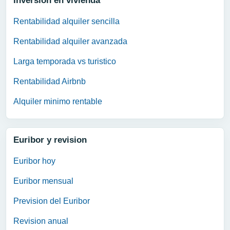
Inversion en vivienda
Rentabilidad alquiler sencilla
Rentabilidad alquiler avanzada
Larga temporada vs turistico
Rentabilidad Airbnb
Alquiler minimo rentable
Euribor y revision
Euribor hoy
Euribor mensual
Prevision del Euribor
Revision anual