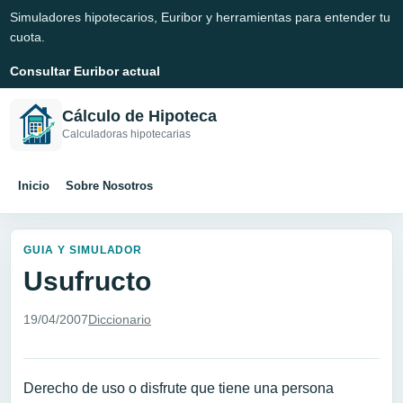
Simuladores hipotecarios, Euribor y herramientas para entender tu
cuota.
Consultar Euribor actual
Cálculo de Hipoteca
Calculadoras hipotecarias
Inicio
Sobre Nosotros
GUIA Y SIMULADOR
Usufructo
19/04/2007
Diccionario
Derecho de uso o disfrute que tiene una persona