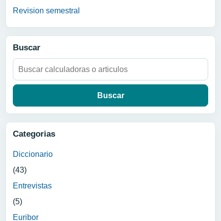
Revision semestral
Buscar
Buscar:
Categorias
Diccionario
(43)
Entrevistas
(5)
Euribor