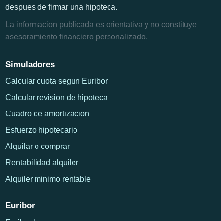
despues de firmar una hipoteca.
La informacion publicada es orientativa y no constituye
asesoramiento financiero personalizado.
Simuladores
Calcular cuota segun Euribor
Calcular revision de hipoteca
Cuadro de amortizacion
Esfuerzo hipotecario
Alquilar o comprar
Rentabilidad alquiler
Alquiler minimo rentable
Euribor