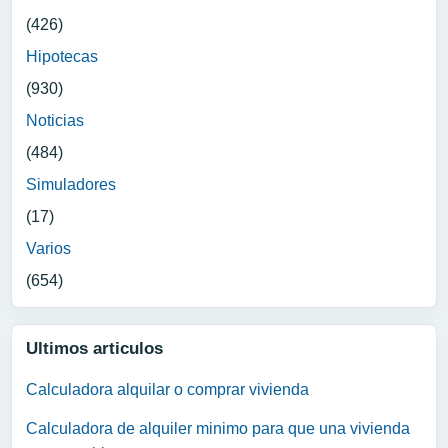
(426)
Hipotecas
(930)
Noticias
(484)
Simuladores
(17)
Varios
(654)
Ultimos articulos
Calculadora alquilar o comprar vivienda
Calculadora de alquiler minimo para que una vivienda