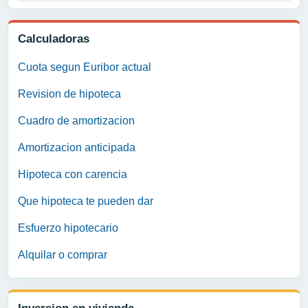
Calculadoras
Cuota segun Euribor actual
Revision de hipoteca
Cuadro de amortizacion
Amortizacion anticipada
Hipoteca con carencia
Que hipoteca te pueden dar
Esfuerzo hipotecario
Alquilar o comprar