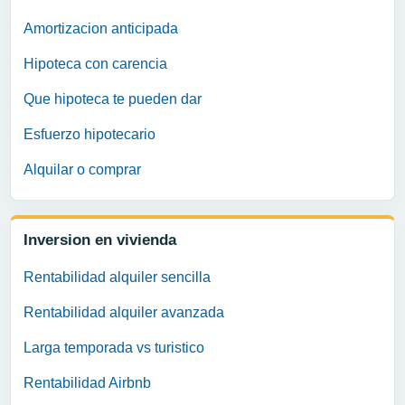
Amortizacion anticipada
Hipoteca con carencia
Que hipoteca te pueden dar
Esfuerzo hipotecario
Alquilar o comprar
Inversion en vivienda
Rentabilidad alquiler sencilla
Rentabilidad alquiler avanzada
Larga temporada vs turistico
Rentabilidad Airbnb