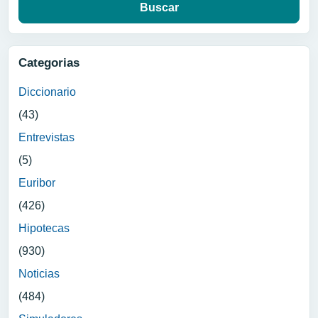
Categorias
Diccionario
(43)
Entrevistas
(5)
Euribor
(426)
Hipotecas
(930)
Noticias
(484)