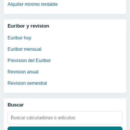
Alquiler minimo rentable
Euribor y revision
Euribor hoy
Euribor mensual
Prevision del Euribor
Revision anual
Revision semestral
Buscar
Buscar: