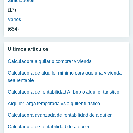
Simuladores
(17)
Varios
(654)
Ultimos articulos
Calculadora alquilar o comprar vivienda
Calculadora de alquiler minimo para que una vivienda
sea rentable
Calculadora de rentabilidad Airbnb o alquiler turistico
Alquiler larga temporada vs alquiler turistico
Calculadora avanzada de rentabilidad de alquiler
Calculadora de rentabilidad de alquiler