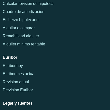
Calcular revision de hipoteca
Cuadro de amortizacion
Esfuerzo hipotecario
Alquilar o comprar
Rentabilidad alquiler
Alquiler minimo rentable
Euribor
Euribor hoy
Euribor mes actual
Revision anual
Prevision Euribor
Legal y fuentes