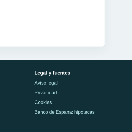
Legal y fuentes
Aviso legal
Privacidad
Cookies
Banco de Espana: hipotecas