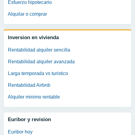
Esfuerzo hipotecario
Alquilar o comprar
Inversion en vivienda
Rentabilidad alquiler sencilla
Rentabilidad alquiler avanzada
Larga temporada vs turistico
Rentabilidad Airbnb
Alquiler minimo rentable
Euribor y revision
Euribor hoy