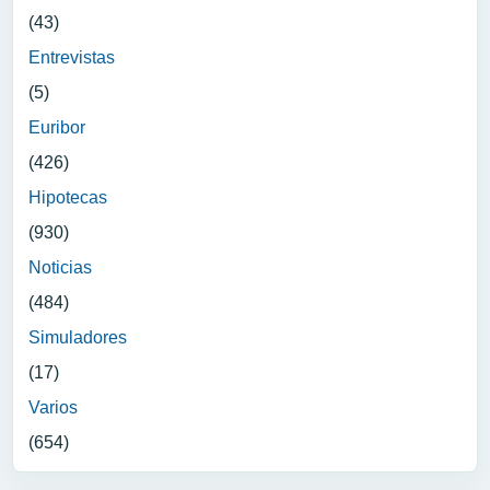
(43)
Entrevistas
(5)
Euribor
(426)
Hipotecas
(930)
Noticias
(484)
Simuladores
(17)
Varios
(654)