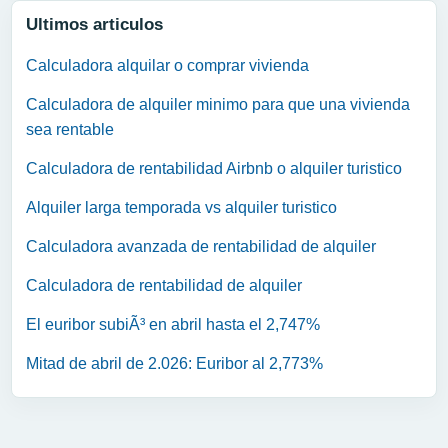
Ultimos articulos
Calculadora alquilar o comprar vivienda
Calculadora de alquiler minimo para que una vivienda
sea rentable
Calculadora de rentabilidad Airbnb o alquiler turistico
Alquiler larga temporada vs alquiler turistico
Calculadora avanzada de rentabilidad de alquiler
Calculadora de rentabilidad de alquiler
El euribor subiÃ³ en abril hasta el 2,747%
Mitad de abril de 2.026: Euribor al 2,773%