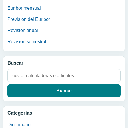
Euribor mensual
Prevision del Euribor
Revision anual
Revision semestral
Buscar
Buscar:
Categorias
Diccionario