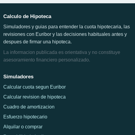
Calculo de Hipoteca
Simuladores y guias para entender la cuota hipotecaria, las
revisiones con Euribor y las decisiones habituales antes y
despues de firmar una hipoteca.
La informacion publicada es orientativa y no constituye
asesoramiento financiero personalizado.
Simuladores
Calcular cuota segun Euribor
Calcular revision de hipoteca
Cuadro de amortizacion
Esfuerzo hipotecario
Alquilar o comprar