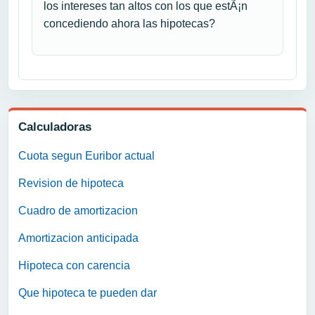
los intereses tan altos con los que estÃ¡n
concediendo ahora las hipotecas?
Calculadoras
Cuota segun Euribor actual
Revision de hipoteca
Cuadro de amortizacion
Amortizacion anticipada
Hipoteca con carencia
Que hipoteca te pueden dar