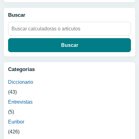
Buscar
Buscar:
Categorias
Diccionario
(43)
Entrevistas
(5)
Euribor
(426)