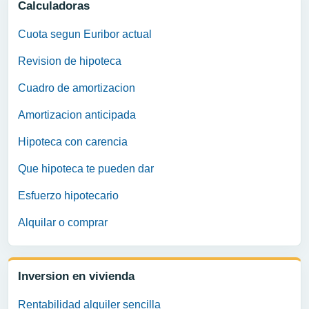
Calculadoras
Cuota segun Euribor actual
Revision de hipoteca
Cuadro de amortizacion
Amortizacion anticipada
Hipoteca con carencia
Que hipoteca te pueden dar
Esfuerzo hipotecario
Alquilar o comprar
Inversion en vivienda
Rentabilidad alquiler sencilla