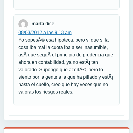
marta
dice:
08/03/2012 a las 9:13 am
Yo sopesÃ© esa hipoteca, pero vi que si la
cosa iba mal la cuota iba a ser inasumible,
asÃ­ que seguÃ­ el principio de prudencia que,
ahora en contabilidad, ya no estÃ¡ tan
valorado. Supongo que acertÃ©, pero lo
siento por la gente a la que ha pillado y estÃ¡
hasta el cuello, creo que hay veces que no
valoras los riesgos reales.