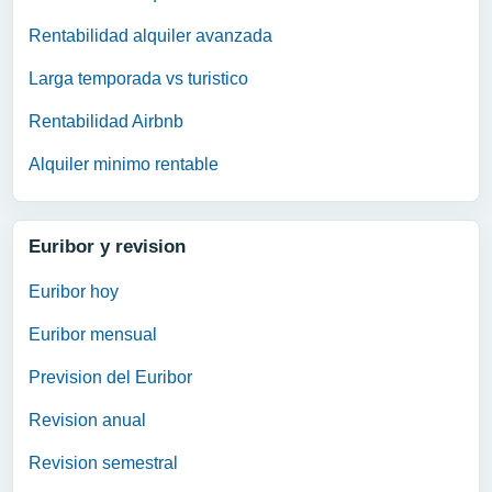
Rentabilidad alquiler avanzada
Larga temporada vs turistico
Rentabilidad Airbnb
Alquiler minimo rentable
Euribor y revision
Euribor hoy
Euribor mensual
Prevision del Euribor
Revision anual
Revision semestral