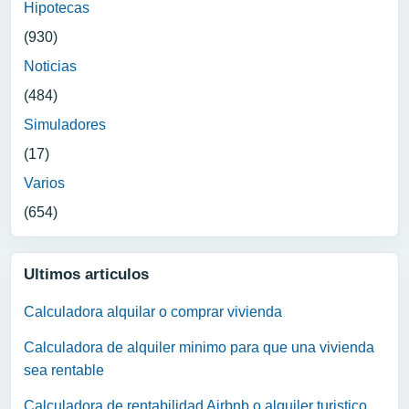
Hipotecas
(930)
Noticias
(484)
Simuladores
(17)
Varios
(654)
Ultimos articulos
Calculadora alquilar o comprar vivienda
Calculadora de alquiler minimo para que una vivienda
sea rentable
Calculadora de rentabilidad Airbnb o alquiler turistico