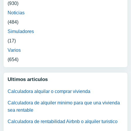
(930)
Noticias
(484)
Simuladores
(17)
Varios
(654)
Ultimos articulos
Calculadora alquilar o comprar vivienda
Calculadora de alquiler minimo para que una vivienda
sea rentable
Calculadora de rentabilidad Airbnb o alquiler turistico