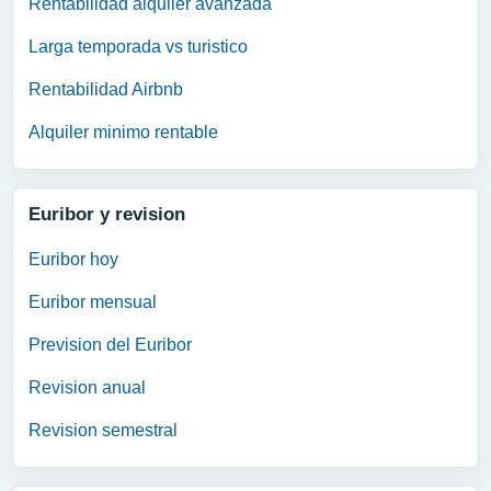
Rentabilidad alquiler avanzada
Larga temporada vs turistico
Rentabilidad Airbnb
Alquiler minimo rentable
Euribor y revision
Euribor hoy
Euribor mensual
Prevision del Euribor
Revision anual
Revision semestral