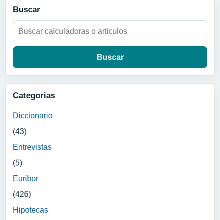
Buscar
Buscar:
Categorias
Diccionario
(43)
Entrevistas
(5)
Euribor
(426)
Hipotecas