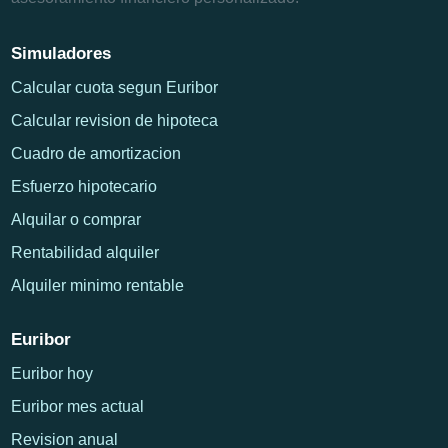
Simuladores
Calcular cuota segun Euribor
Calcular revision de hipoteca
Cuadro de amortizacion
Esfuerzo hipotecario
Alquilar o comprar
Rentabilidad alquiler
Alquiler minimo rentable
Euribor
Euribor hoy
Euribor mes actual
Revision anual