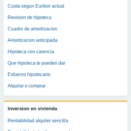
Cuota segun Euribor actual
Revision de hipoteca
Cuadro de amortizacion
Amortizacion anticipada
Hipoteca con carencia
Que hipoteca te pueden dar
Esfuerzo hipotecario
Alquilar o comprar
Inversion en vivienda
Rentabilidad alquiler sencilla