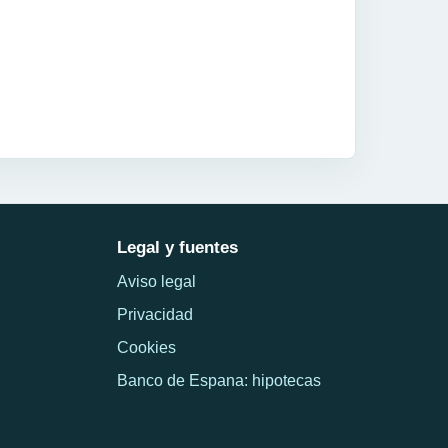
Legal y fuentes
Aviso legal
Privacidad
Cookies
Banco de Espana: hipotecas