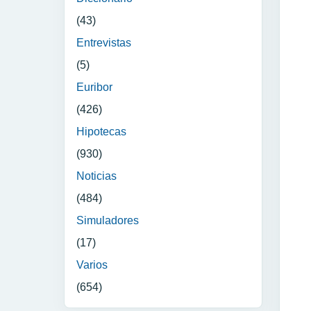
(43)
Entrevistas
(5)
Euribor
(426)
Hipotecas
(930)
Noticias
(484)
Simuladores
(17)
Varios
(654)