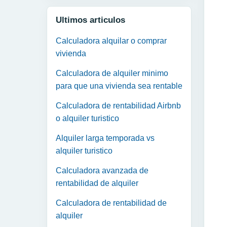
Ultimos articulos
Calculadora alquilar o comprar
vivienda
Calculadora de alquiler minimo
para que una vivienda sea rentable
Calculadora de rentabilidad Airbnb
o alquiler turistico
Alquiler larga temporada vs
alquiler turistico
Calculadora avanzada de
rentabilidad de alquiler
Calculadora de rentabilidad de
alquiler