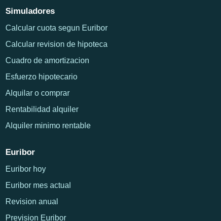
Simuladores
Calcular cuota segun Euribor
Calcular revision de hipoteca
Cuadro de amortizacion
Esfuerzo hipotecario
Alquilar o comprar
Rentabilidad alquiler
Alquiler minimo rentable
Euribor
Euribor hoy
Euribor mes actual
Revision anual
Prevision Euribor