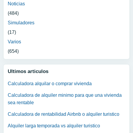
Noticias
(484)
Simuladores
(17)
Varios
(654)
Ultimos articulos
Calculadora alquilar o comprar vivienda
Calculadora de alquiler minimo para que una vivienda
sea rentable
Calculadora de rentabilidad Airbnb o alquiler turistico
Alquiler larga temporada vs alquiler turistico