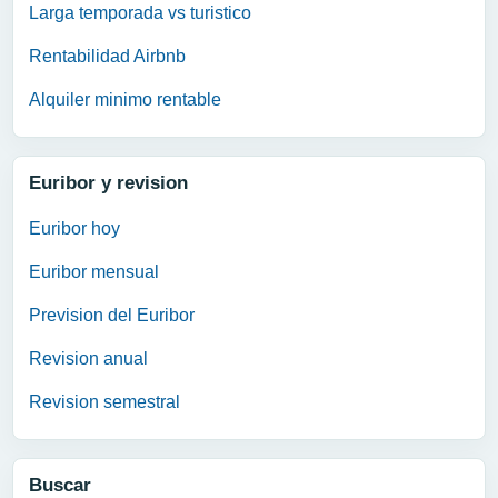
Larga temporada vs turistico
Rentabilidad Airbnb
Alquiler minimo rentable
Euribor y revision
Euribor hoy
Euribor mensual
Prevision del Euribor
Revision anual
Revision semestral
Buscar