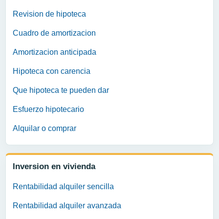
Revision de hipoteca
Cuadro de amortizacion
Amortizacion anticipada
Hipoteca con carencia
Que hipoteca te pueden dar
Esfuerzo hipotecario
Alquilar o comprar
Inversion en vivienda
Rentabilidad alquiler sencilla
Rentabilidad alquiler avanzada