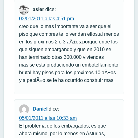
asier
dice:
03/01/2011 a las 4:51 pm
creo que lo mas importante va a ser que el
piso que compres te lo vendan ellos,al menos
en los proximos 2 o 3 aÃ±os,porque entre los
que siguen embargando y que en 2010 se
han terminado otras 300.000 viviendas
mas,se esta produciendo un embotellamiento
brutal,hay pisos para los proximos 10 aÃ±os
y a pepiÃ±o se le ha ocurrido construir mas.
Daniel
dice:
05/01/2011 a las 10:33 am
El problema de los embargados, es que
ahora mismo, por lo menos en Asturias,