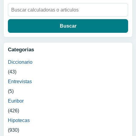
Buscar:
Categorias
Diccionario
(43)
Entrevistas
(5)
Euribor
(426)
Hipotecas
(930)