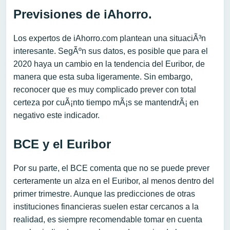
Previsiones de iAhorro.
Los expertos de iAhorro.com plantean una situaciÃ³n
interesante. SegÃºn sus datos, es posible que para el
2020 haya un cambio en la tendencia del Euribor, de
manera que esta suba ligeramente. Sin embargo,
reconocer que es muy complicado prever con total
certeza por cuÃ¡nto tiempo mÃ¡s se mantendrÃ¡ en
negativo este indicador.
BCE y el Euribor
Por su parte, el BCE comenta que no se puede prever
certeramente un alza en el Euribor, al menos dentro del
primer trimestre. Aunque las predicciones de otras
instituciones financieras suelen estar cercanos a la
realidad, es siempre recomendable tomar en cuenta