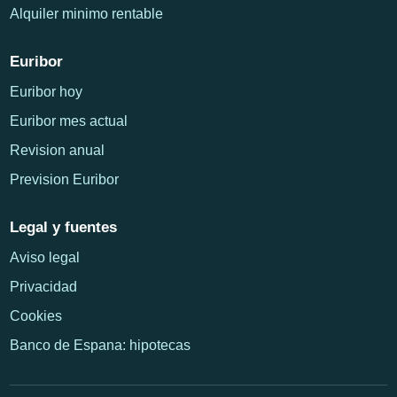
Alquiler minimo rentable
Euribor
Euribor hoy
Euribor mes actual
Revision anual
Prevision Euribor
Legal y fuentes
Aviso legal
Privacidad
Cookies
Banco de Espana: hipotecas