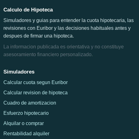
Calculo de Hipoteca
Simuladores y guias para entender la cuota hipotecaria, las
revisiones con Euribor y las decisiones habituales antes y
despues de firmar una hipoteca.
La informacion publicada es orientativa y no constituye
asesoramiento financiero personalizado.
Simuladores
Calcular cuota segun Euribor
Calcular revision de hipoteca
Cuadro de amortizacion
Esfuerzo hipotecario
Alquilar o comprar
Rentabilidad alquiler