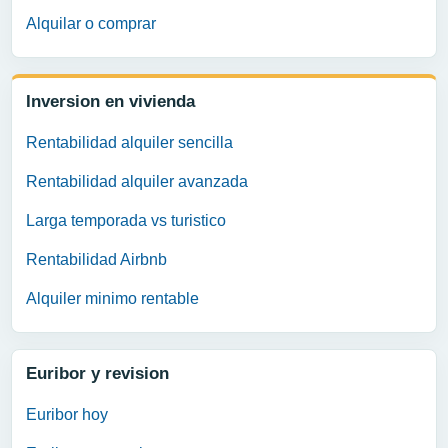
Alquilar o comprar
Inversion en vivienda
Rentabilidad alquiler sencilla
Rentabilidad alquiler avanzada
Larga temporada vs turistico
Rentabilidad Airbnb
Alquiler minimo rentable
Euribor y revision
Euribor hoy