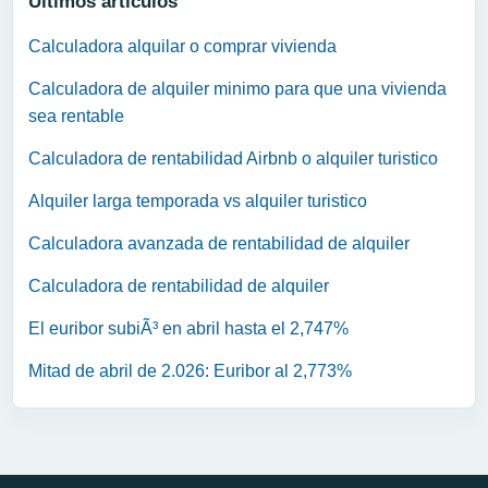
Ultimos articulos
Calculadora alquilar o comprar vivienda
Calculadora de alquiler minimo para que una vivienda
sea rentable
Calculadora de rentabilidad Airbnb o alquiler turistico
Alquiler larga temporada vs alquiler turistico
Calculadora avanzada de rentabilidad de alquiler
Calculadora de rentabilidad de alquiler
El euribor subiÃ³ en abril hasta el 2,747%
Mitad de abril de 2.026: Euribor al 2,773%