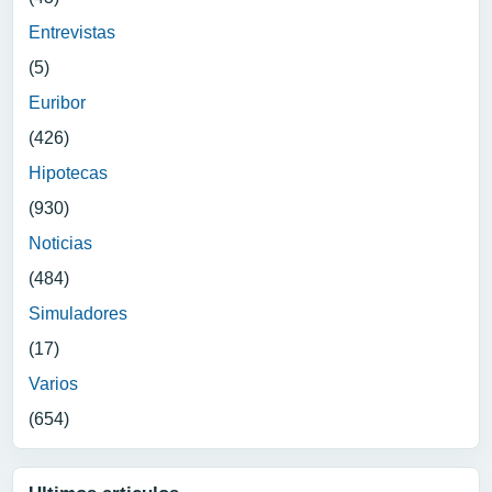
Entrevistas
(5)
Euribor
(426)
Hipotecas
(930)
Noticias
(484)
Simuladores
(17)
Varios
(654)