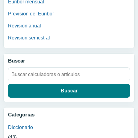
Euribor mensual
Prevision del Euribor
Revision anual
Revision semestral
Buscar
Buscar:
Categorias
Diccionario
(43)