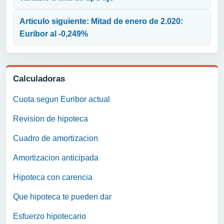
Articulo siguiente: Mitad de enero de 2.020:
Euribor al -0,249%
Calculadoras
Cuota segun Euribor actual
Revision de hipoteca
Cuadro de amortizacion
Amortizacion anticipada
Hipoteca con carencia
Que hipoteca te pueden dar
Esfuerzo hipotecario