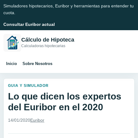
Simuladores hipotecarios, Euribor y herramientas para entender tu
cuota.
Consultar Euribor actual
Cálculo de Hipoteca
Calculadoras hipotecarias
Inicio
Sobre Nosotros
GUIA Y SIMULADOR
Lo que dicen los expertos
del Euribor en el 2020
14/01/2020
Euribor