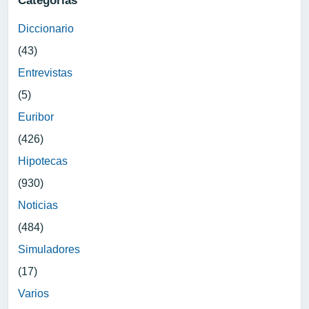
Categorias
Diccionario
(43)
Entrevistas
(5)
Euribor
(426)
Hipotecas
(930)
Noticias
(484)
Simuladores
(17)
Varios