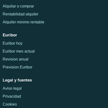
Alquilar o comprar
Rentabilidad alquiler
Alquiler minimo rentable
Euribor
Euribor hoy
Euribor mes actual
Revision anual
Prevision Euribor
Legal y fuentes
Aviso legal
Privacidad
Cookies