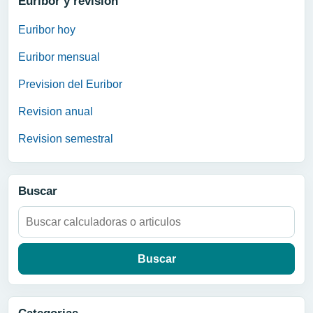
Euribor y revision
Euribor hoy
Euribor mensual
Prevision del Euribor
Revision anual
Revision semestral
Buscar
Buscar: