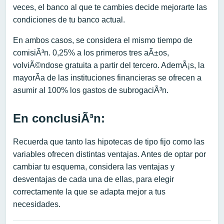
veces, el banco al que te cambies decide mejorarte las
condiciones de tu banco actual.
En ambos casos, se considera el mismo tiempo de
comisiÃ³n. 0,25% a los primeros tres aÃ±os,
volviÃ©ndose gratuita a partir del tercero. AdemÃ¡s, la
mayorÃ­a de las instituciones financieras se ofrecen a
asumir al 100% los gastos de subrogaciÃ³n.
En conclusiÃ³n:
Recuerda que tanto las hipotecas de tipo fijo como las
variables ofrecen distintas ventajas. Antes de optar por
cambiar tu esquema, considera las ventajas y
desventajas de cada una de ellas, para elegir
correctamente la que se adapta mejor a tus
necesidades.