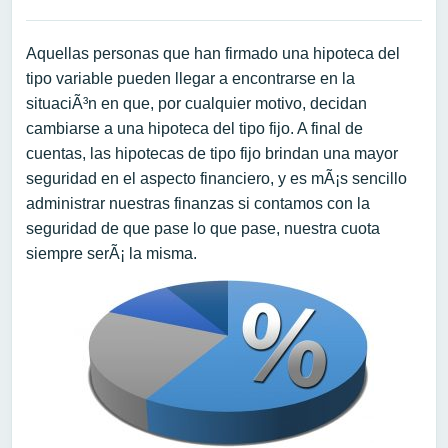
Aquellas personas que han firmado una hipoteca del
tipo variable pueden llegar a encontrarse en la
situaciÃ³n en que, por cualquier motivo, decidan
cambiarse a una hipoteca del tipo fijo. A final de
cuentas, las hipotecas de tipo fijo brindan una mayor
seguridad en el aspecto financiero, y es mÃ¡s sencillo
administrar nuestras finanzas si contamos con la
seguridad de que pase lo que pase, nuestra cuota
siempre serÃ¡ la misma.