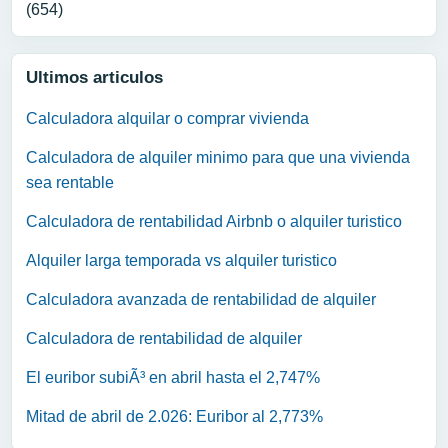
(654)
Ultimos articulos
Calculadora alquilar o comprar vivienda
Calculadora de alquiler minimo para que una vivienda
sea rentable
Calculadora de rentabilidad Airbnb o alquiler turistico
Alquiler larga temporada vs alquiler turistico
Calculadora avanzada de rentabilidad de alquiler
Calculadora de rentabilidad de alquiler
El euribor subiÃ³ en abril hasta el 2,747%
Mitad de abril de 2.026: Euribor al 2,773%