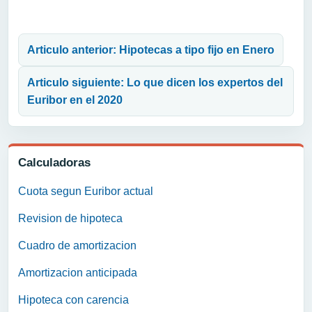
Navegación de entradas
Articulo anterior: Hipotecas a tipo fijo en Enero
Articulo siguiente: Lo que dicen los expertos del
Euribor en el 2020
Calculadoras
Cuota segun Euribor actual
Revision de hipoteca
Cuadro de amortizacion
Amortizacion anticipada
Hipoteca con carencia