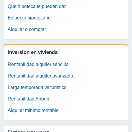
Que hipoteca te pueden dar
Esfuerzo hipotecario
Alquilar o comprar
Inversion en vivienda
Rentabilidad alquiler sencilla
Rentabilidad alquiler avanzada
Larga temporada vs turistico
Rentabilidad Airbnb
Alquiler minimo rentable