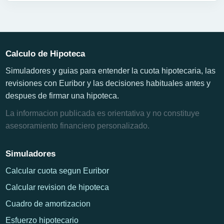
Calculo de Hipoteca
Simuladores y guias para entender la cuota hipotecaria, las
revisiones con Euribor y las decisiones habituales antes y
despues de firmar una hipoteca.
La informacion publicada es orientativa y no constituye
asesoramiento financiero personalizado.
Simuladores
Calcular cuota segun Euribor
Calcular revision de hipoteca
Cuadro de amortizacion
Esfuerzo hipotecario