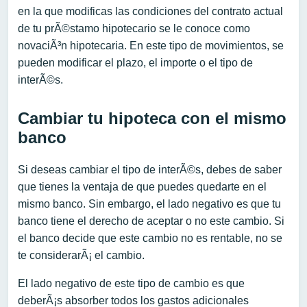
en la que modificas las condiciones del contrato actual
de tu prÃ©stamo hipotecario se le conoce como
novaciÃ³n hipotecaria. En este tipo de movimientos, se
pueden modificar el plazo, el importe o el tipo de
interÃ©s.
Cambiar tu hipoteca con el mismo
banco
Si deseas cambiar el tipo de interÃ©s, debes de saber
que tienes la ventaja de que puedes quedarte en el
mismo banco. Sin embargo, el lado negativo es que tu
banco tiene el derecho de aceptar o no este cambio. Si
el banco decide que este cambio no es rentable, no se
te considerarÃ¡ el cambio.
El lado negativo de este tipo de cambio es que
deberÃ¡s absorber todos los gastos adicionales