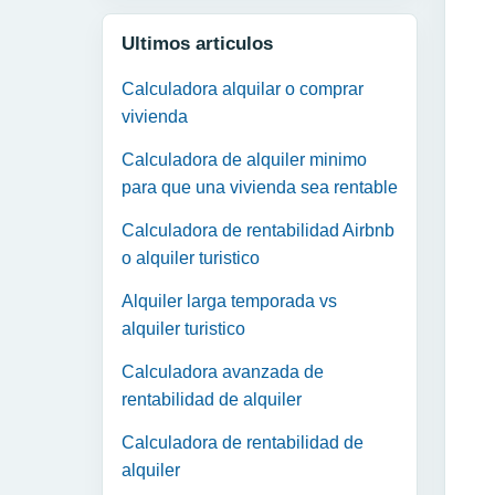
Ultimos articulos
Calculadora alquilar o comprar
vivienda
Calculadora de alquiler minimo
para que una vivienda sea rentable
Calculadora de rentabilidad Airbnb
o alquiler turistico
Alquiler larga temporada vs
alquiler turistico
Calculadora avanzada de
rentabilidad de alquiler
Calculadora de rentabilidad de
alquiler