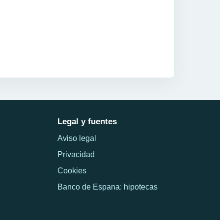
Legal y fuentes
Aviso legal
Privacidad
Cookies
Banco de Espana: hipotecas