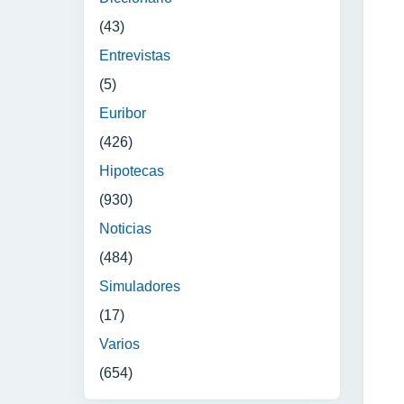
(43)
Entrevistas
(5)
Euribor
(426)
Hipotecas
(930)
Noticias
(484)
Simuladores
(17)
Varios
(654)