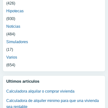
(426)
Hipotecas
(930)
Noticias
(484)
Simuladores
(17)
Varios
(654)
Ultimos articulos
Calculadora alquilar o comprar vivienda
Calculadora de alquiler minimo para que una vivienda
sea rentable