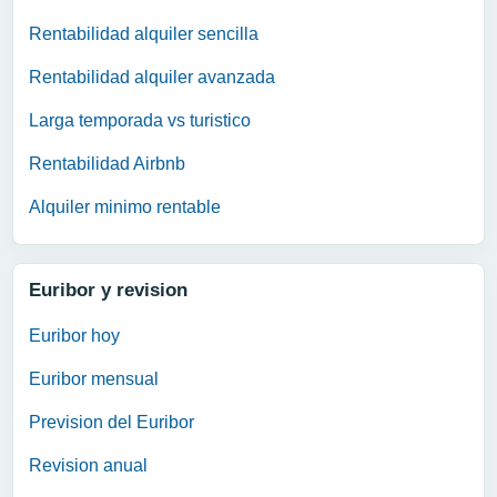
Rentabilidad alquiler sencilla
Rentabilidad alquiler avanzada
Larga temporada vs turistico
Rentabilidad Airbnb
Alquiler minimo rentable
Euribor y revision
Euribor hoy
Euribor mensual
Prevision del Euribor
Revision anual