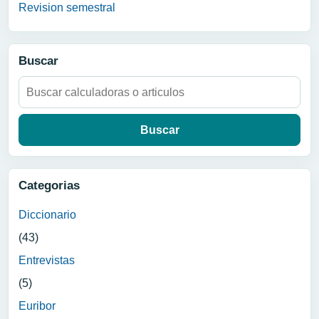
Revision semestral
Buscar
Buscar:
Categorias
Diccionario
(43)
Entrevistas
(5)
Euribor