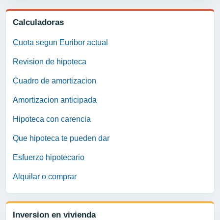
Calculadoras
Cuota segun Euribor actual
Revision de hipoteca
Cuadro de amortizacion
Amortizacion anticipada
Hipoteca con carencia
Que hipoteca te pueden dar
Esfuerzo hipotecario
Alquilar o comprar
Inversion en vivienda