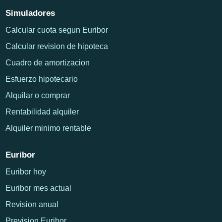
Simuladores
Calcular cuota segun Euribor
Calcular revision de hipoteca
Cuadro de amortizacion
Esfuerzo hipotecario
Alquilar o comprar
Rentabilidad alquiler
Alquiler minimo rentable
Euribor
Euribor hoy
Euribor mes actual
Revision anual
Prevision Euribor