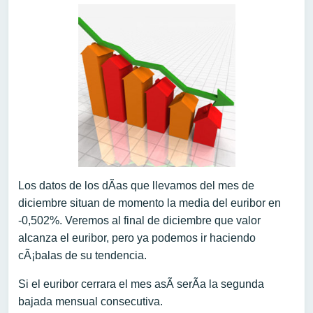
Los datos de los dÃ­as que llevamos del mes de
diciembre situan de momento la media del euribor en
-0,502%. Veremos al final de diciembre que valor
alcanza el euribor, pero ya podemos ir haciendo
cÃ¡balas de su tendencia.
Si el euribor cerrara el mes asÃ­ serÃ­a la segunda
bajada mensual consecutiva.