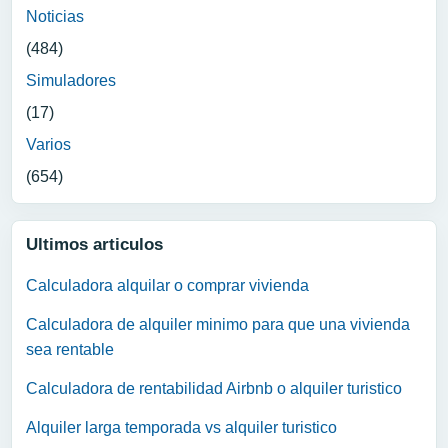
Noticias
(484)
Simuladores
(17)
Varios
(654)
Ultimos articulos
Calculadora alquilar o comprar vivienda
Calculadora de alquiler minimo para que una vivienda
sea rentable
Calculadora de rentabilidad Airbnb o alquiler turistico
Alquiler larga temporada vs alquiler turistico