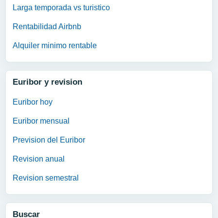
Larga temporada vs turistico
Rentabilidad Airbnb
Alquiler minimo rentable
Euribor y revision
Euribor hoy
Euribor mensual
Prevision del Euribor
Revision anual
Revision semestral
Buscar