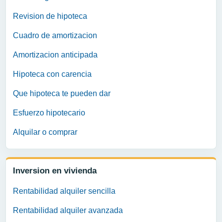
Revision de hipoteca
Cuadro de amortizacion
Amortizacion anticipada
Hipoteca con carencia
Que hipoteca te pueden dar
Esfuerzo hipotecario
Alquilar o comprar
Inversion en vivienda
Rentabilidad alquiler sencilla
Rentabilidad alquiler avanzada