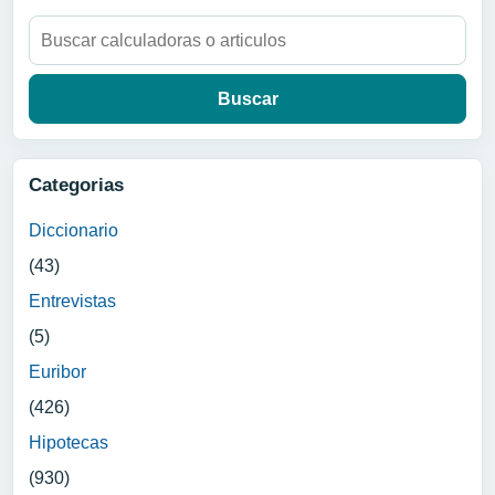
Buscar:
Categorias
Diccionario
(43)
Entrevistas
(5)
Euribor
(426)
Hipotecas
(930)