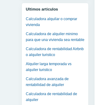
Ultimos articulos
Calculadora alquilar o comprar
vivienda
Calculadora de alquiler minimo
para que una vivienda sea rentable
Calculadora de rentabilidad Airbnb
o alquiler turistico
Alquiler larga temporada vs
alquiler turistico
Calculadora avanzada de
rentabilidad de alquiler
Calculadora de rentabilidad de
alquiler