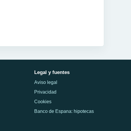
Legal y fuentes
Aviso legal
Privacidad
Cookies
Banco de Espana: hipotecas