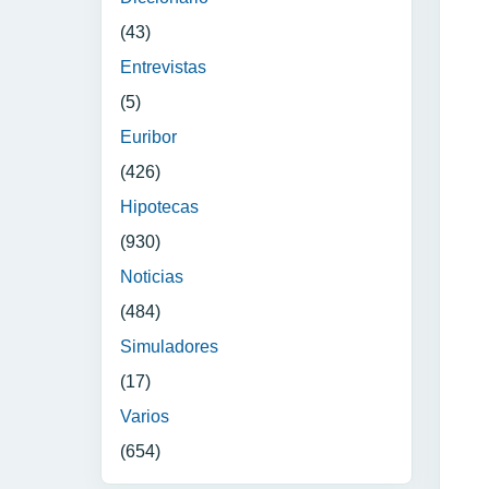
(43)
Entrevistas
(5)
Euribor
(426)
Hipotecas
(930)
Noticias
(484)
Simuladores
(17)
Varios
(654)