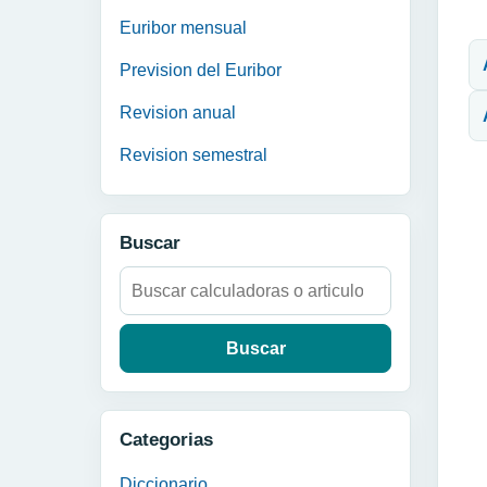
N
Euribor mensual
Prevision del Euribor
Revision anual
Revision semestral
Buscar
Buscar:
Categorias
Diccionario