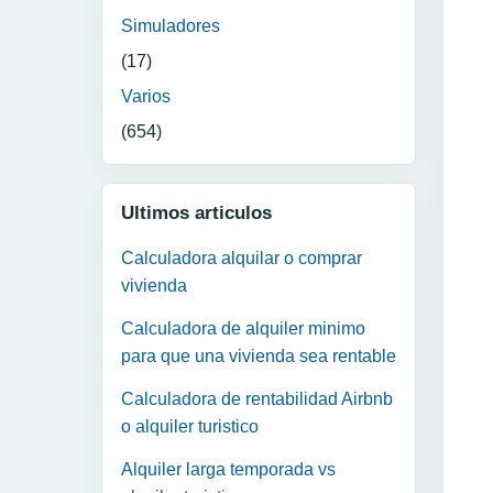
Simuladores
(17)
Varios
(654)
Ultimos articulos
Calculadora alquilar o comprar
vivienda
Calculadora de alquiler minimo
para que una vivienda sea rentable
Calculadora de rentabilidad Airbnb
o alquiler turistico
Alquiler larga temporada vs