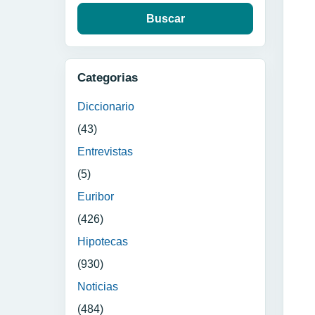
Categorias
Diccionario
(43)
Entrevistas
(5)
Euribor
(426)
Hipotecas
(930)
Noticias
(484)