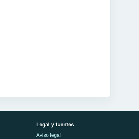
Legal y fuentes
Aviso legal