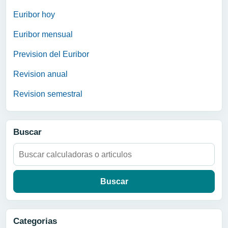
Euribor hoy
Euribor mensual
Prevision del Euribor
Revision anual
Revision semestral
Buscar
Buscar:
Categorias