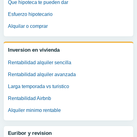
Que hipoteca te pueden dar
Esfuerzo hipotecario
Alquilar o comprar
Inversion en vivienda
Rentabilidad alquiler sencilla
Rentabilidad alquiler avanzada
Larga temporada vs turistico
Rentabilidad Airbnb
Alquiler minimo rentable
Euribor y revision