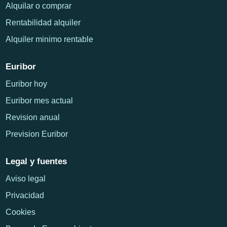
Alquilar o comprar
Rentabilidad alquiler
Alquiler minimo rentable
Euribor
Euribor hoy
Euribor mes actual
Revision anual
Prevision Euribor
Legal y fuentes
Aviso legal
Privacidad
Cookies