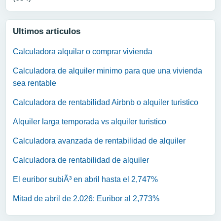
Ultimos articulos
Calculadora alquilar o comprar vivienda
Calculadora de alquiler minimo para que una vivienda
sea rentable
Calculadora de rentabilidad Airbnb o alquiler turistico
Alquiler larga temporada vs alquiler turistico
Calculadora avanzada de rentabilidad de alquiler
Calculadora de rentabilidad de alquiler
El euribor subiÃ³ en abril hasta el 2,747%
Mitad de abril de 2.026: Euribor al 2,773%