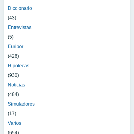
Diccionario
(43)
Entrevistas
(5)
Euribor
(426)
Hipotecas
(930)
Noticias
(484)
Simuladores
(17)
Varios
(654)