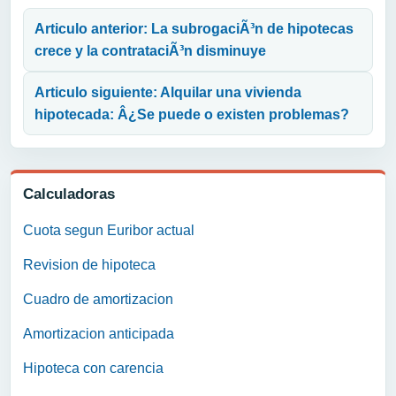
Navegación de entradas
Articulo anterior: La subrogaciÃ³n de hipotecas
crece y la contrataciÃ³n disminuye
Articulo siguiente: Alquilar una vivienda
hipotecada: Â¿Se puede o existen problemas?
Calculadoras
Cuota segun Euribor actual
Revision de hipoteca
Cuadro de amortizacion
Amortizacion anticipada
Hipoteca con carencia