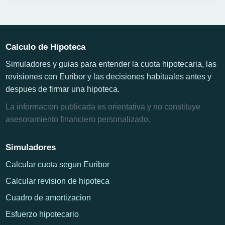
Calculo de Hipoteca
Simuladores y guias para entender la cuota hipotecaria, las
revisiones con Euribor y las decisiones habituales antes y
despues de firmar una hipoteca.
La informacion publicada es orientativa y no constituye
asesoramiento financiero personalizado.
Simuladores
Calcular cuota segun Euribor
Calcular revision de hipoteca
Cuadro de amortizacion
Esfuerzo hipotecario