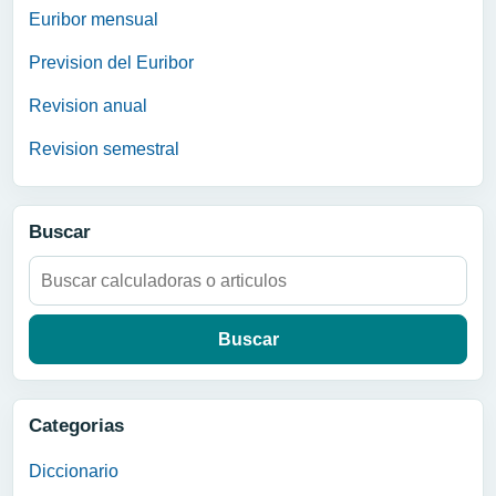
Euribor mensual
Prevision del Euribor
Revision anual
Revision semestral
Buscar
Buscar:
Categorias
Diccionario