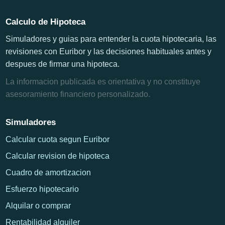
Calculo de Hipoteca
Simuladores y guias para entender la cuota hipotecaria, las
revisiones con Euribor y las decisiones habituales antes y
despues de firmar una hipoteca.
La informacion publicada es orientativa y no constituye
asesoramiento financiero personalizado.
Simuladores
Calcular cuota segun Euribor
Calcular revision de hipoteca
Cuadro de amortizacion
Esfuerzo hipotecario
Alquilar o comprar
Rentabilidad alquiler