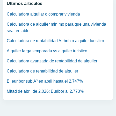
Ultimos articulos
Calculadora alquilar o comprar vivienda
Calculadora de alquiler minimo para que una vivienda
sea rentable
Calculadora de rentabilidad Airbnb o alquiler turistico
Alquiler larga temporada vs alquiler turistico
Calculadora avanzada de rentabilidad de alquiler
Calculadora de rentabilidad de alquiler
El euribor subiÃ³ en abril hasta el 2,747%
Mitad de abril de 2.026: Euribor al 2,773%