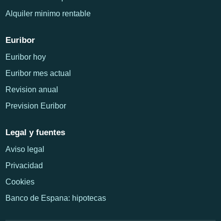
Alquiler minimo rentable
Euribor
Euribor hoy
Euribor mes actual
Revision anual
Prevision Euribor
Legal y fuentes
Aviso legal
Privacidad
Cookies
Banco de Espana: hipotecas