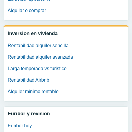
Alquilar o comprar
Inversion en vivienda
Rentabilidad alquiler sencilla
Rentabilidad alquiler avanzada
Larga temporada vs turistico
Rentabilidad Airbnb
Alquiler minimo rentable
Euribor y revision
Euribor hoy