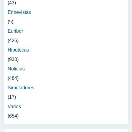
(43)
Entrevistas
(5)
Euribor
(426)
Hipotecas
(930)
Noticias
(484)
Simuladores
(17)
Varios
(654)