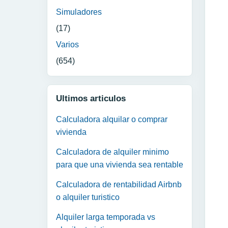
Simuladores
(17)
Varios
(654)
Ultimos articulos
Calculadora alquilar o comprar
vivienda
Calculadora de alquiler minimo
para que una vivienda sea rentable
Calculadora de rentabilidad Airbnb
o alquiler turistico
Alquiler larga temporada vs