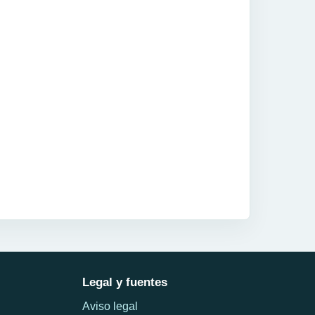
Legal y fuentes
Aviso legal