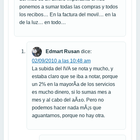
ponemos a sumar todas las compras y todos
los recibos… En la factura del movil… en la
de la luz… en todo…
Edmart Rusan
dice:
02/09/2010 a las 10:48 am
La subida del IVA se nota y mucho, y
estaba claro que se iba a notar, porque
un 2% en la mayorÃ­a de los servicios
es mucho dinero, si lo sumas mes a
mes y al cabo del aÃ±o. Pero no
podemos hacer nada mÃ¡s que
aguantarnos, porque no hay otra.