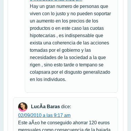
Hay un gran numero de personas que
viven con lo justo y no pueden soportar
un aumento en los precios de los
productos o en este caso las cuotas
hipotecarias , es indispensable que
exista una coherencia de las acciones
tomadas por el gobierno y las
necesidades de la sociedad a la que
rigen , sino esto tarde o tempano se
colapsara por el disgusto generalizado
en los individuos.
LucÃ­a Baras
dice:
02/09/2010 a las 9:17 am
Este aÃ±o he conseguido ahorrar 120 euros
mensuales como consecuencia de la bajada