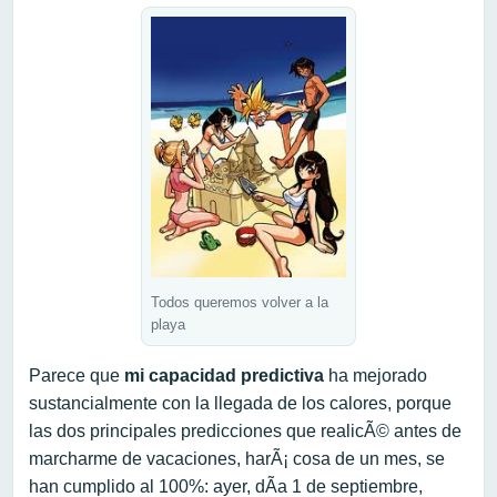
Todos queremos volver a la
playa
Parece que
mi capacidad predictiva
ha mejorado
sustancialmente con la llegada de los calores, porque
las dos principales predicciones que realicÃ© antes de
marcharme de vacaciones, harÃ¡ cosa de un mes, se
han cumplido al 100%: ayer, dÃ­a 1 de septiembre,