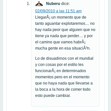
Nuberu
dice:
02/09/2010 a las 11:51 am
LlegarÃ¡ un momento que de
tanto aguantar explotaremos… no
hay nada peor que alguien que no
tiene ya nada que perder… y por
el camino que vamos habrÃ¡
mucha gente en esa situaciÃ³n.
Lo de disuadirnos con el mundial
y con cosas por el estilo les
funcionarÃ¡ en determinados
momentos pero en el momento
que no haya nada que llevarse a
la boca a la hora de comer todo
esto puede cambiar.