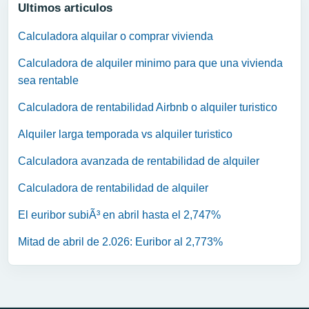
Ultimos articulos
Calculadora alquilar o comprar vivienda
Calculadora de alquiler minimo para que una vivienda
sea rentable
Calculadora de rentabilidad Airbnb o alquiler turistico
Alquiler larga temporada vs alquiler turistico
Calculadora avanzada de rentabilidad de alquiler
Calculadora de rentabilidad de alquiler
El euribor subiÃ³ en abril hasta el 2,747%
Mitad de abril de 2.026: Euribor al 2,773%