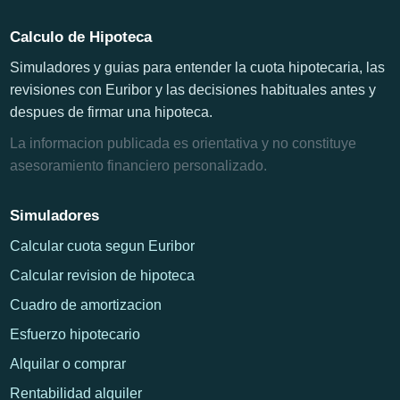
Calculo de Hipoteca
Simuladores y guias para entender la cuota hipotecaria, las
revisiones con Euribor y las decisiones habituales antes y
despues de firmar una hipoteca.
La informacion publicada es orientativa y no constituye
asesoramiento financiero personalizado.
Simuladores
Calcular cuota segun Euribor
Calcular revision de hipoteca
Cuadro de amortizacion
Esfuerzo hipotecario
Alquilar o comprar
Rentabilidad alquiler