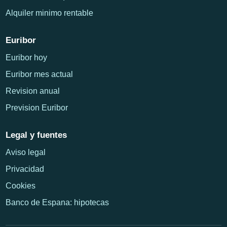
Alquiler minimo rentable
Euribor
Euribor hoy
Euribor mes actual
Revision anual
Prevision Euribor
Legal y fuentes
Aviso legal
Privacidad
Cookies
Banco de Espana: hipotecas