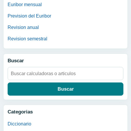
Euribor mensual
Prevision del Euribor
Revision anual
Revision semestral
Buscar
Buscar:
Categorias
Diccionario