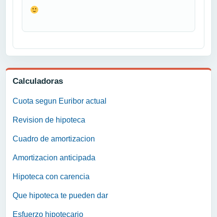
Calculadoras
Cuota segun Euribor actual
Revision de hipoteca
Cuadro de amortizacion
Amortizacion anticipada
Hipoteca con carencia
Que hipoteca te pueden dar
Esfuerzo hipotecario