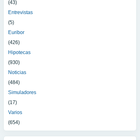
(43)
Entrevistas
(5)
Euribor
(426)
Hipotecas
(930)
Noticias
(484)
Simuladores
(17)
Varios
(654)