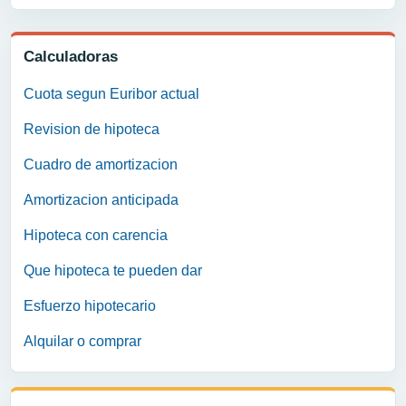
Calculadoras
Cuota segun Euribor actual
Revision de hipoteca
Cuadro de amortizacion
Amortizacion anticipada
Hipoteca con carencia
Que hipoteca te pueden dar
Esfuerzo hipotecario
Alquilar o comprar