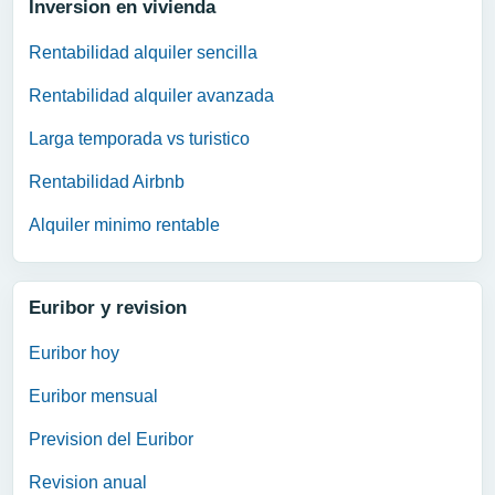
Inversion en vivienda
Rentabilidad alquiler sencilla
Rentabilidad alquiler avanzada
Larga temporada vs turistico
Rentabilidad Airbnb
Alquiler minimo rentable
Euribor y revision
Euribor hoy
Euribor mensual
Prevision del Euribor
Revision anual