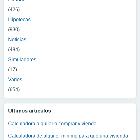
(426)
Hipotecas
(930)
Noticias
(484)
Simuladores
(17)
Varios
(654)
Ultimos articulos
Calculadora alquilar o comprar vivienda
Calculadora de alquiler minimo para que una vivienda