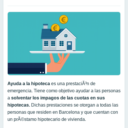
Ayuda a la hipoteca
es una prestaciÃ³n de
emergencia. Tiene como objetivo ayudar a las personas
a
solventar los impagos de las cuotas en sus
hipotecas.
Dichas prestaciones se otorgan a todas las
personas que residen en Barcelona y que cuentan con
un prÃ©stamo hipotecario de vivienda.