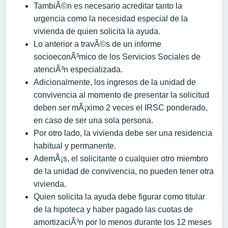
TambiÃ©n es necesario acreditar tanto la
urgencia como la necesidad especial de la
vivienda de quien solicita la ayuda.
Lo anterior a travÃ©s de un informe
socioeconÃ³mico de los Servicios Sociales de
atenciÃ³n especializada.
Adicionalmente, los ingresos de la unidad de
convivencia al momento de presentar la solicitud
deben ser mÃ¡ximo 2 veces el IRSC ponderado,
en caso de ser una sola persona.
Por otro lado, la vivienda debe ser una residencia
habitual y permanente.
AdemÃ¡s, el solicitante o cualquier otro miembro
de la unidad de convivencia, no pueden tener otra
vivienda.
Quien solicita la ayuda debe figurar como titular
de la hipoteca y haber pagado las cuotas de
amortizaciÃ³n por lo menos durante los 12 meses