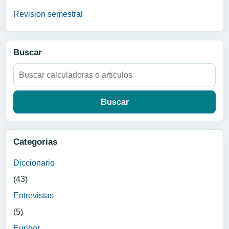
Revision semestral
Buscar
Buscar:
Categorias
Diccionario
(43)
Entrevistas
(5)
Euribor