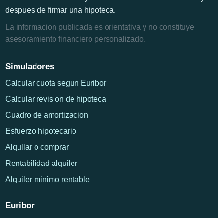
despues de firmar una hipoteca.
La informacion publicada es orientativa y no constituye
asesoramiento financiero personalizado.
Simuladores
Calcular cuota segun Euribor
Calcular revision de hipoteca
Cuadro de amortizacion
Esfuerzo hipotecario
Alquilar o comprar
Rentabilidad alquiler
Alquiler minimo rentable
Euribor