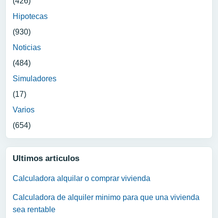
(426)
Hipotecas
(930)
Noticias
(484)
Simuladores
(17)
Varios
(654)
Ultimos articulos
Calculadora alquilar o comprar vivienda
Calculadora de alquiler minimo para que una vivienda
sea rentable