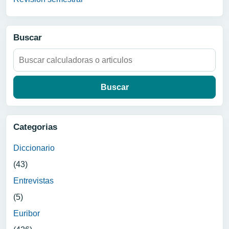
Buscar
Buscar:
Categorias
Diccionario
(43)
Entrevistas
(5)
Euribor