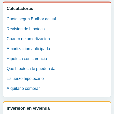
Calculadoras
Cuota segun Euribor actual
Revision de hipoteca
Cuadro de amortizacion
Amortizacion anticipada
Hipoteca con carencia
Que hipoteca te pueden dar
Esfuerzo hipotecario
Alquilar o comprar
Inversion en vivienda