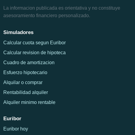
La informacion publicada es orientativa y no constituye
asesoramiento financiero personalizado.
Simuladores
Calcular cuota segun Euribor
Calcular revision de hipoteca
Cuadro de amortizacion
Esfuerzo hipotecario
Alquilar o comprar
Rentabilidad alquiler
Alquiler minimo rentable
Euribor
Euribor hoy