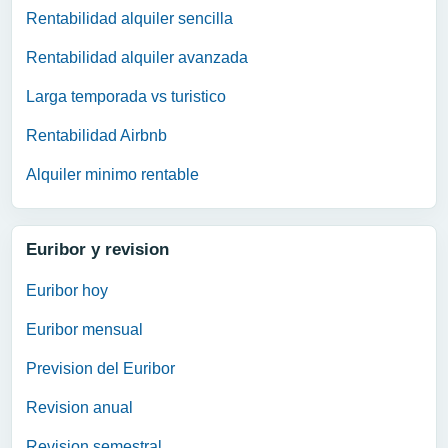
Rentabilidad alquiler sencilla
Rentabilidad alquiler avanzada
Larga temporada vs turistico
Rentabilidad Airbnb
Alquiler minimo rentable
Euribor y revision
Euribor hoy
Euribor mensual
Prevision del Euribor
Revision anual
Revision semestral