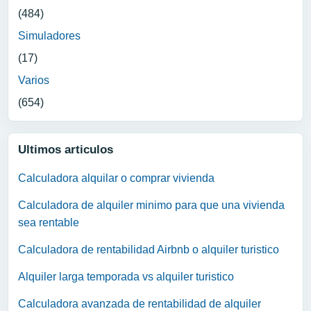
(484)
Simuladores
(17)
Varios
(654)
Ultimos articulos
Calculadora alquilar o comprar vivienda
Calculadora de alquiler minimo para que una vivienda
sea rentable
Calculadora de rentabilidad Airbnb o alquiler turistico
Alquiler larga temporada vs alquiler turistico
Calculadora avanzada de rentabilidad de alquiler