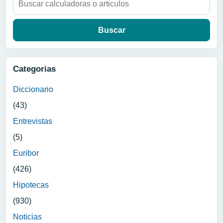
Categorias
Diccionario
(43)
Entrevistas
(5)
Euribor
(426)
Hipotecas
(930)
Noticias