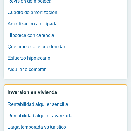
Revision de hipoteca
Cuadro de amortizacion
Amortizacion anticipada
Hipoteca con carencia
Que hipoteca te pueden dar
Esfuerzo hipotecario
Alquilar o comprar
Inversion en vivienda
Rentabilidad alquiler sencilla
Rentabilidad alquiler avanzada
Larga temporada vs turistico