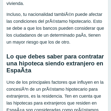
vivienda.
Incluso, tu nacionalidad tambiÃ©n puede afectar
las condiciones del prÃ©stamo hipotecario. Esto
se debe a que los bancos pueden considerar que
los ciudadanos de un determinado paÃ­s, tienen
un mayor riesgo que los de otro.
Lo que debes saber para contratar
una hipoteca siendo extranjero en
EspaÃ±a
Uno de los principales factores que influyen en la
concesiÃ³n de un prÃ©stamo hipotecario para
extranjeros, es la residencia. Ten en cuenta que
las hipotecas para extranjeros que residen en
EspaÃ±a son consideradas como prÃ©stamos