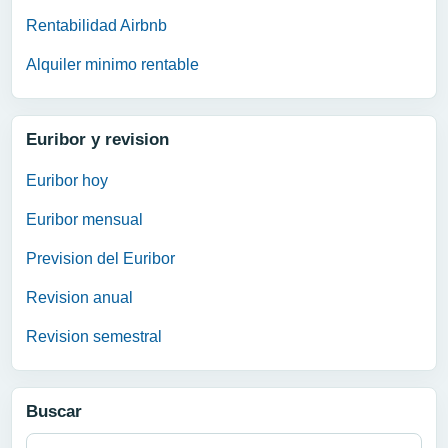
Rentabilidad Airbnb
Alquiler minimo rentable
Euribor y revision
Euribor hoy
Euribor mensual
Prevision del Euribor
Revision anual
Revision semestral
Buscar
Buscar: