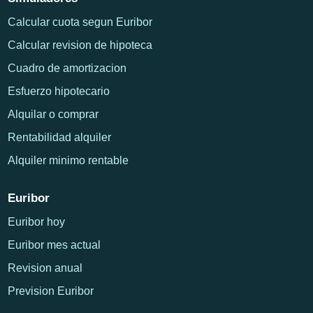
Calcular cuota segun Euribor
Calcular revision de hipoteca
Cuadro de amortizacion
Esfuerzo hipotecario
Alquilar o comprar
Rentabilidad alquiler
Alquiler minimo rentable
Euribor
Euribor hoy
Euribor mes actual
Revision anual
Prevision Euribor