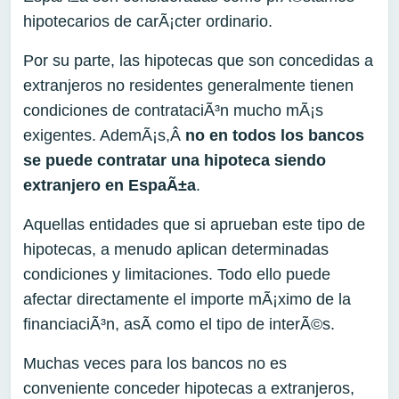
hipotecarios de carÃ¡cter ordinario.
Por su parte, las hipotecas que son concedidas a
extranjeros no residentes generalmente tienen
condiciones de contrataciÃ³n mucho mÃ¡s
exigentes. AdemÃ¡s,Â
no en todos los bancos
se puede contratar una hipoteca siendo
extranjero en EspaÃ±a
.
Aquellas entidades que si aprueban este tipo de
hipotecas, a menudo aplican determinadas
condiciones y limitaciones. Todo ello puede
afectar directamente el importe mÃ¡ximo de la
financiaciÃ³n, asÃ­ como el tipo de interÃ©s.
Muchas veces para los bancos no es
conveniente conceder hipotecas a extranjeros,