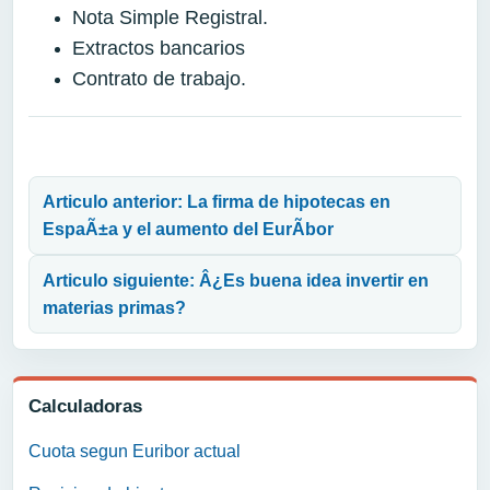
Nota Simple Registral.
Extractos bancarios
Contrato de trabajo.
Navegación de entradas
Articulo anterior: La firma de hipotecas en
EspaÃ±a y el aumento del EurÃ­bor
Articulo siguiente: Â¿Es buena idea invertir en
materias primas?
Calculadoras
Cuota segun Euribor actual