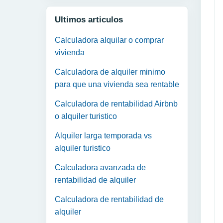
Ultimos articulos
Calculadora alquilar o comprar
vivienda
Calculadora de alquiler minimo
para que una vivienda sea rentable
Calculadora de rentabilidad Airbnb
o alquiler turistico
Alquiler larga temporada vs
alquiler turistico
Calculadora avanzada de
rentabilidad de alquiler
Calculadora de rentabilidad de
alquiler