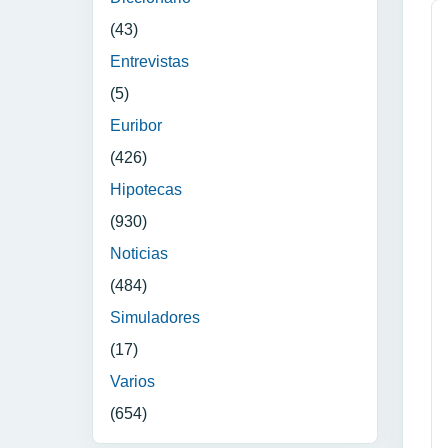
(43)
Entrevistas
(5)
Euribor
(426)
Hipotecas
(930)
Noticias
(484)
Simuladores
(17)
Varios
(654)