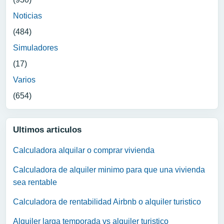
Noticias
(484)
Simuladores
(17)
Varios
(654)
Ultimos articulos
Calculadora alquilar o comprar vivienda
Calculadora de alquiler minimo para que una vivienda
sea rentable
Calculadora de rentabilidad Airbnb o alquiler turistico
Alquiler larga temporada vs alquiler turistico