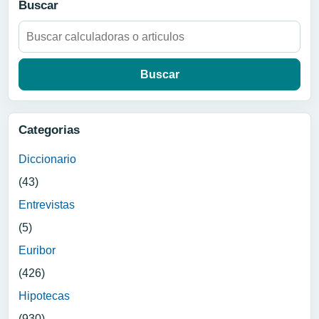
Buscar
Buscar:
Categorias
Diccionario
(43)
Entrevistas
(5)
Euribor
(426)
Hipotecas
(930)