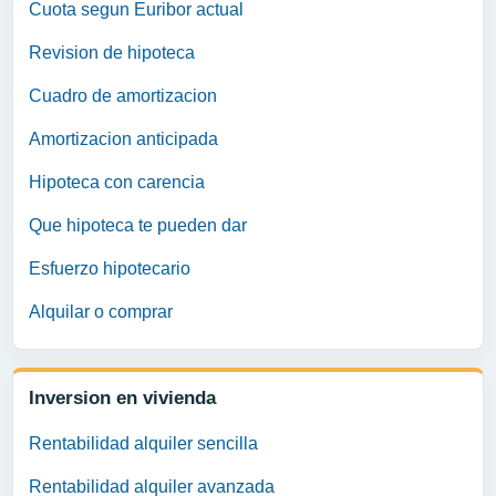
Cuota segun Euribor actual
Revision de hipoteca
Cuadro de amortizacion
Amortizacion anticipada
Hipoteca con carencia
Que hipoteca te pueden dar
Esfuerzo hipotecario
Alquilar o comprar
Inversion en vivienda
Rentabilidad alquiler sencilla
Rentabilidad alquiler avanzada