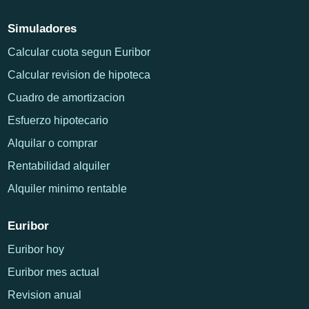
Simuladores
Calcular cuota segun Euribor
Calcular revision de hipoteca
Cuadro de amortizacion
Esfuerzo hipotecario
Alquilar o comprar
Rentabilidad alquiler
Alquiler minimo rentable
Euribor
Euribor hoy
Euribor mes actual
Revision anual