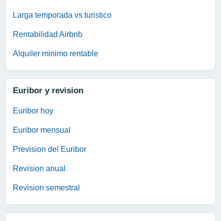
Larga temporada vs turistico
Rentabilidad Airbnb
Alquiler minimo rentable
Euribor y revision
Euribor hoy
Euribor mensual
Prevision del Euribor
Revision anual
Revision semestral