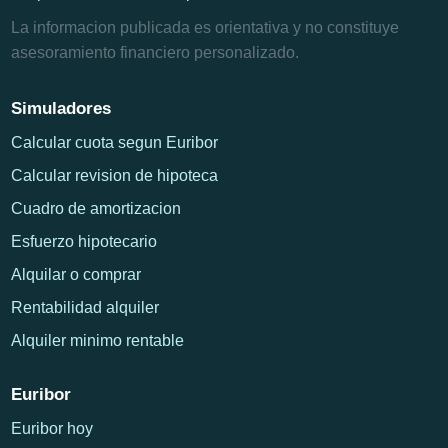
La informacion publicada es orientativa y no constituye
asesoramiento financiero personalizado.
Simuladores
Calcular cuota segun Euribor
Calcular revision de hipoteca
Cuadro de amortizacion
Esfuerzo hipotecario
Alquilar o comprar
Rentabilidad alquiler
Alquiler minimo rentable
Euribor
Euribor hoy