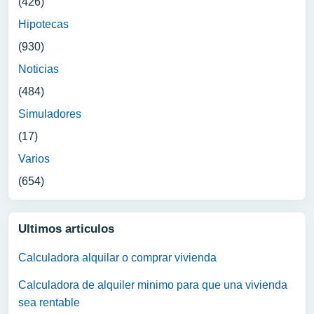
(426)
Hipotecas
(930)
Noticias
(484)
Simuladores
(17)
Varios
(654)
Ultimos articulos
Calculadora alquilar o comprar vivienda
Calculadora de alquiler minimo para que una vivienda
sea rentable