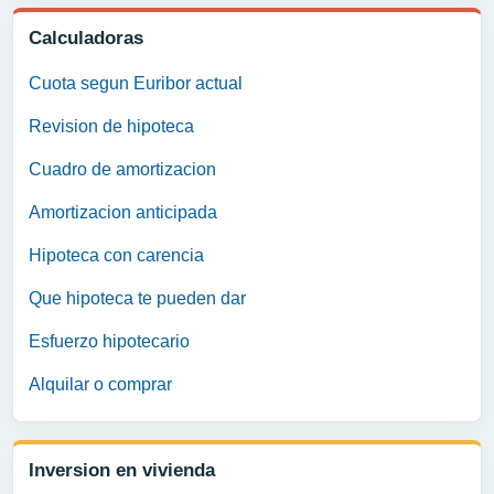
Calculadoras
Cuota segun Euribor actual
Revision de hipoteca
Cuadro de amortizacion
Amortizacion anticipada
Hipoteca con carencia
Que hipoteca te pueden dar
Esfuerzo hipotecario
Alquilar o comprar
Inversion en vivienda