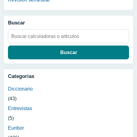
Buscar
Buscar:
Categorias
Diccionario
(43)
Entrevistas
(5)
Euribor