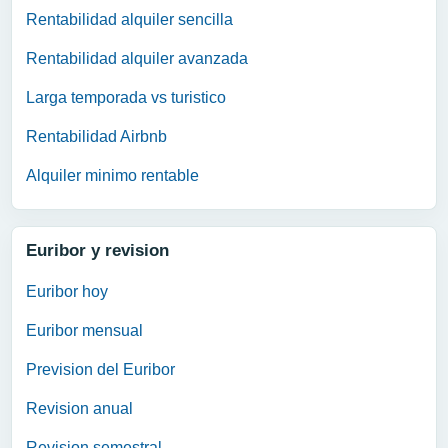
Rentabilidad alquiler sencilla
Rentabilidad alquiler avanzada
Larga temporada vs turistico
Rentabilidad Airbnb
Alquiler minimo rentable
Euribor y revision
Euribor hoy
Euribor mensual
Prevision del Euribor
Revision anual
Revision semestral