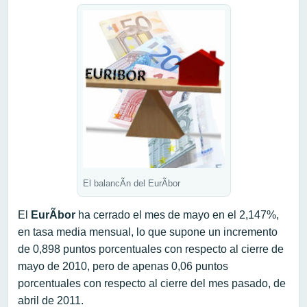
El balancÃ­n del EurÃ­bor
El
EurÃ­bor
ha cerrado el mes de mayo en el 2,147%,
en tasa media mensual, lo que supone un incremento
de 0,898 puntos porcentuales con respecto al cierre de
mayo de 2010, pero de apenas 0,06 puntos
porcentuales con respecto al cierre del mes pasado, de
abril de 2011.