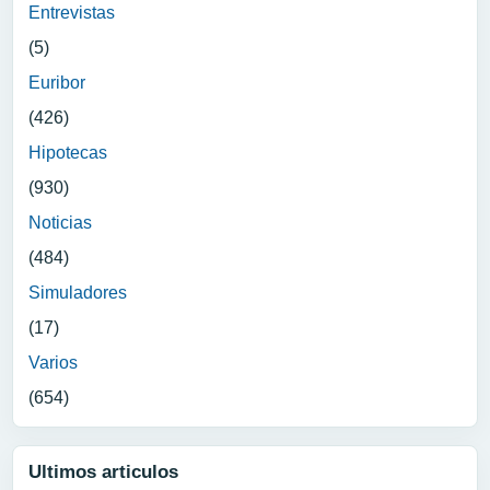
Entrevistas
(5)
Euribor
(426)
Hipotecas
(930)
Noticias
(484)
Simuladores
(17)
Varios
(654)
Ultimos articulos