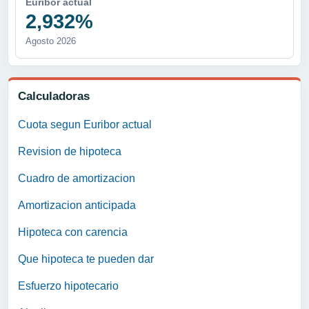
Euribor actual
2,932%
Agosto 2026
Calculadoras
Cuota segun Euribor actual
Revision de hipoteca
Cuadro de amortizacion
Amortizacion anticipada
Hipoteca con carencia
Que hipoteca te pueden dar
Esfuerzo hipotecario