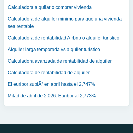
Calculadora alquilar o comprar vivienda
Calculadora de alquiler minimo para que una vivienda
sea rentable
Calculadora de rentabilidad Airbnb o alquiler turistico
Alquiler larga temporada vs alquiler turistico
Calculadora avanzada de rentabilidad de alquiler
Calculadora de rentabilidad de alquiler
El euribor subiÃ³ en abril hasta el 2,747%
Mitad de abril de 2.026: Euribor al 2,773%