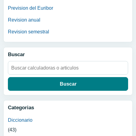
Prevision del Euribor
Revision anual
Revision semestral
Buscar
Buscar:
Categorias
Diccionario
(43)