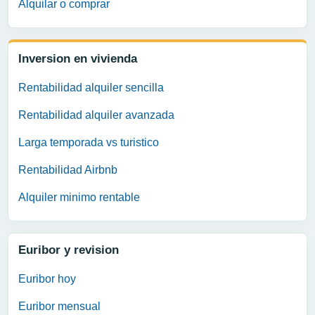
Alquilar o comprar
Inversion en vivienda
Rentabilidad alquiler sencilla
Rentabilidad alquiler avanzada
Larga temporada vs turistico
Rentabilidad Airbnb
Alquiler minimo rentable
Euribor y revision
Euribor hoy
Euribor mensual