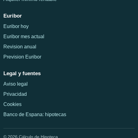
Euribor
Euribor hoy
Euribor mes actual
Revision anual
Prevision Euribor
Legal y fuentes
Aviso legal
Privacidad
Cookies
Banco de Espana: hipotecas
© 2026 Cálculo de Hipoteca