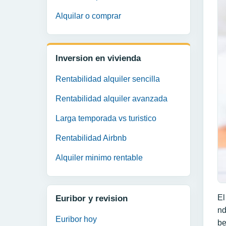
Alquilar o comprar
Inversion en vivienda
Rentabilidad alquiler sencilla
Rentabilidad alquiler avanzada
Larga temporada vs turistico
Rentabilidad Airbnb
Alquiler minimo rentable
E
Euribor y revision
nd
Euribor hoy
be