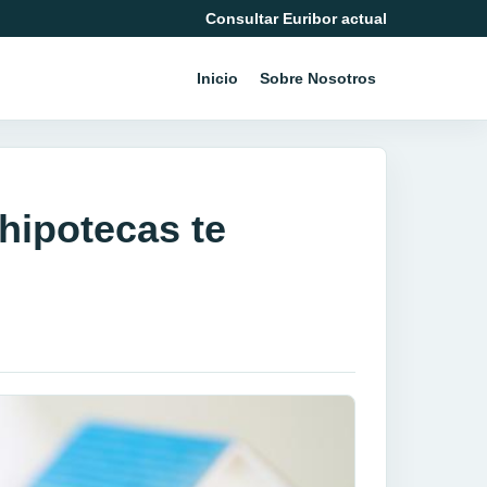
Consultar Euribor actual
Inicio
Sobre Nosotros
hipotecas te