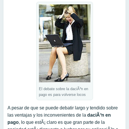
El debate sobre la daciÃ³n en
pago es para volverse locos
A pesar de que se puede debatir largo y tendido sobre
las ventajas y los inconvenientes de la
daciÃ³n en
pago
, lo que estÃ¡ claro es que gran parte de la