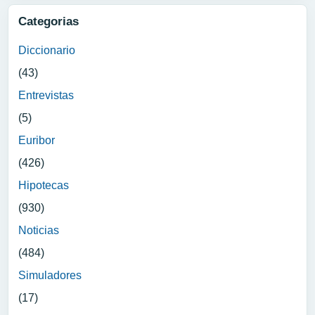
Categorias
Diccionario
(43)
Entrevistas
(5)
Euribor
(426)
Hipotecas
(930)
Noticias
(484)
Simuladores
(17)