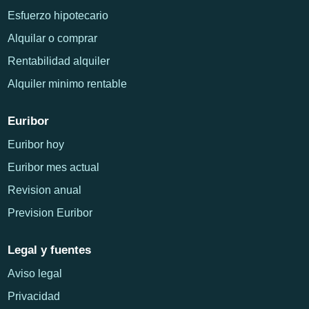
Esfuerzo hipotecario
Alquilar o comprar
Rentabilidad alquiler
Alquiler minimo rentable
Euribor
Euribor hoy
Euribor mes actual
Revision anual
Prevision Euribor
Legal y fuentes
Aviso legal
Privacidad