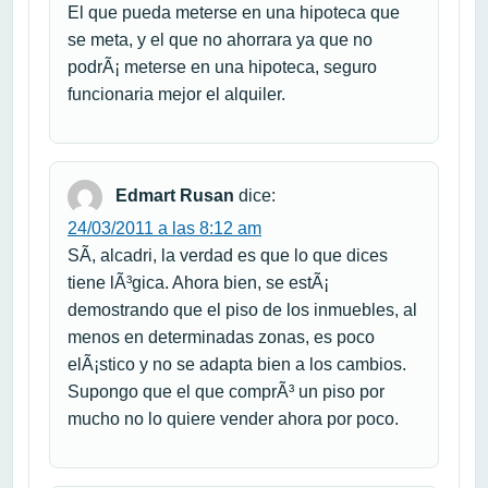
El que pueda meterse en una hipoteca que
se meta, y el que no ahorrara ya que no
podrÃ¡ meterse en una hipoteca, seguro
funcionaria mejor el alquiler.
Edmart Rusan
dice:
24/03/2011 a las 8:12 am
SÃ­, alcadri, la verdad es que lo que dices
tiene lÃ³gica. Ahora bien, se estÃ¡
demostrando que el piso de los inmuebles, al
menos en determinadas zonas, es poco
elÃ¡stico y no se adapta bien a los cambios.
Supongo que el que comprÃ³ un piso por
mucho no lo quiere vender ahora por poco.