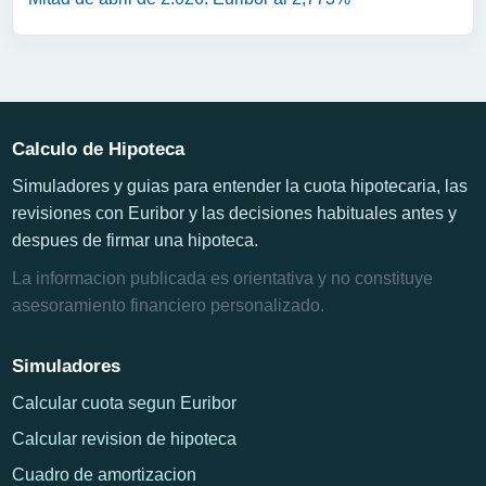
Calculo de Hipoteca
Simuladores y guias para entender la cuota hipotecaria, las
revisiones con Euribor y las decisiones habituales antes y
despues de firmar una hipoteca.
La informacion publicada es orientativa y no constituye
asesoramiento financiero personalizado.
Simuladores
Calcular cuota segun Euribor
Calcular revision de hipoteca
Cuadro de amortizacion