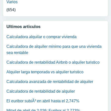
Varios
(654)
Ultimos articulos
Calculadora alquilar o comprar vivienda
Calculadora de alquiler minimo para que una vivienda
sea rentable
Calculadora de rentabilidad Airbnb o alquiler turistico
Alquiler larga temporada vs alquiler turistico
Calculadora avanzada de rentabilidad de alquiler
Calculadora de rentabilidad de alquiler
El euribor subiÃ³ en abril hasta el 2,747%
Mitad de abril de 2.026: Euribor al 2,773%