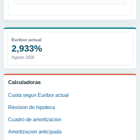
Euribor actual
2,933%
Agosto 2026
Calculadoras
Cuota segun Euribor actual
Revision de hipoteca
Cuadro de amortizacion
Amortizacion anticipada