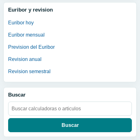
Euribor y revision
Euribor hoy
Euribor mensual
Prevision del Euribor
Revision anual
Revision semestral
Buscar
Buscar: