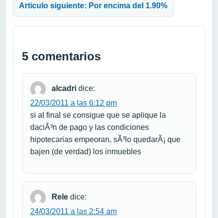
Articulo siguiente: Por encima del 1.90%
5 comentarios
alcadri
dice:
22/03/2011 a las 6:12 pm
si al final se consigue que se aplique la
daciÃ³n de pago y las condiciones
hipotecarias empeoran, sÃ³lo quedarÃ¡ que
bajen (de verdad) los inmuebles
Rele
dice:
24/03/2011 a las 2:54 am