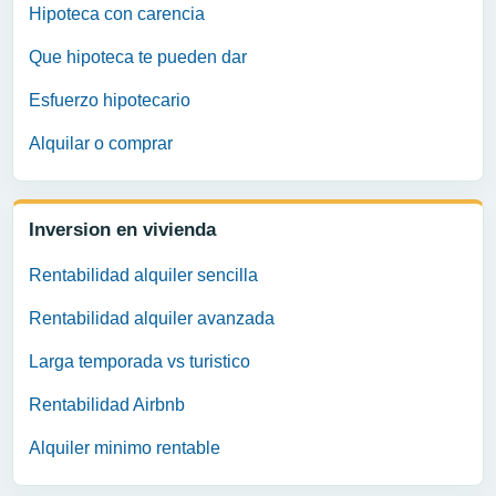
Hipoteca con carencia
Que hipoteca te pueden dar
Esfuerzo hipotecario
Alquilar o comprar
Inversion en vivienda
Rentabilidad alquiler sencilla
Rentabilidad alquiler avanzada
Larga temporada vs turistico
Rentabilidad Airbnb
Alquiler minimo rentable