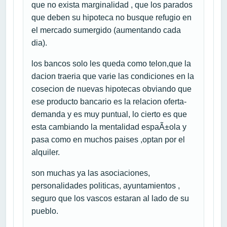
que no exista marginalidad , que los parados
que deben su hipoteca no busque refugio en
el mercado sumergido (aumentando cada
dia).
los bancos solo les queda como telon,que la
dacion traeria que varie las condiciones en la
cosecion de nuevas hipotecas obviando que
ese producto bancario es la relacion oferta-
demanda y es muy puntual, lo cierto es que
esta cambiando la mentalidad espaÃ±ola y
pasa como en muchos paises ,optan por el
alquiler.
son muchas ya las asociaciones,
personalidades politicas, ayuntamientos ,
seguro que los vascos estaran al lado de su
pueblo.