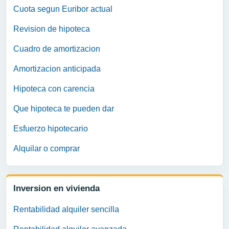
Cuota segun Euribor actual
Revision de hipoteca
Cuadro de amortizacion
Amortizacion anticipada
Hipoteca con carencia
Que hipoteca te pueden dar
Esfuerzo hipotecario
Alquilar o comprar
Inversion en vivienda
Rentabilidad alquiler sencilla