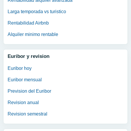
Rentabilidad alquiler avanzada
Larga temporada vs turistico
Rentabilidad Airbnb
Alquiler minimo rentable
Euribor y revision
Euribor hoy
Euribor mensual
Prevision del Euribor
Revision anual
Revision semestral