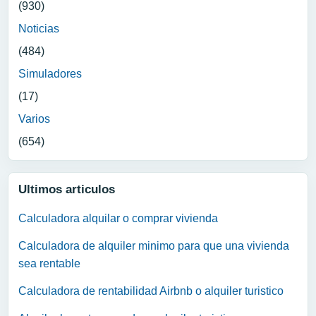
(930)
Noticias
(484)
Simuladores
(17)
Varios
(654)
Ultimos articulos
Calculadora alquilar o comprar vivienda
Calculadora de alquiler minimo para que una vivienda
sea rentable
Calculadora de rentabilidad Airbnb o alquiler turistico