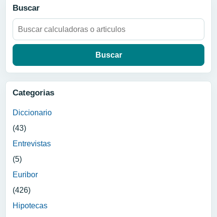
Buscar
Buscar:
Categorias
Diccionario
(43)
Entrevistas
(5)
Euribor
(426)
Hipotecas