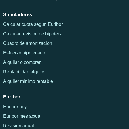
Simuladores
Calcular cuota segun Euribor
Calcular revision de hipoteca
Cuadro de amortizacion
Esfuerzo hipotecario
Alquilar o comprar
Rentabilidad alquiler
Alquiler minimo rentable
Euribor
Euribor hoy
Euribor mes actual
Revision anual